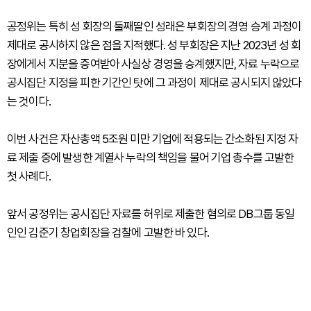
공정위는 특히 성 회장의 둘째딸인 성래은 부회장의 경영 승계 과정이
제대로 공시하지 않은 점을 지적했다. 성 부회장은 지난 2023년 성 회
장에게서 지분을 증여받아 사실상 경영을 승계했지만, 자료 누락으로
공시집단 지정을 피한 기간인 탓에 그 과정이 제대로 공시되지 않았다
는 것이다.
이번 사건은 자산총액 5조원 미만 기업에 적용되는 간소화된 지정 자
료 제출 중에 발생한 계열사 누락의 책임을 물어 기업 총수를 고발한
첫 사례다.
앞서 공정위는 공시집단 자료를 허위로 제출한 혐의로 DB그룹 동일
인인 김준기 창업회장을 검찰에 고발한 바 있다.