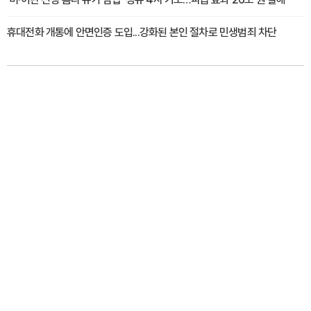
휴대전화 개통에 안면인증 도입...강화된 본인 절차로 민생범죄 차단