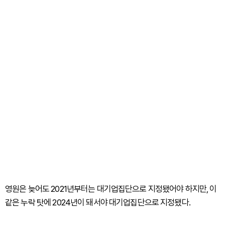
영원은 늦어도 2021년부터는 대기업집단으로 지정됐어야 하지만, 이
같은 누락 탓에 2024년이 돼서야 대기업집단으로 지정됐다.