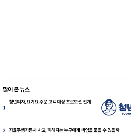
많이 본 뉴스
청년피자, 요기요 주문 고객 대상 프로모션 전개
1
2
자율주행자동차 사고, 피해자는 누구에게 책임을 물을 수 있을까