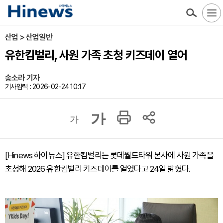
산업 > 산업일반
유한킴벌리, 사원 가족 초청 키즈데이 열어
송소라 기자
기사입력 : 2026-02-24 10:17
가
가
[Hinews 하이뉴스] 유한킴벌리는 롯데월드타워 본사에 사원 가족을
초청해 2026 유한킴벌리 키즈데이를 열었다고 24일 밝혔다.