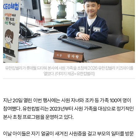
유한킴벌리가 롯데월드타워 본사에 사원 가족을 초청해 2026 유한킴벌리 키즈데이를
열었다. (이미지 제공=유한킴벌리)
지난 20일 열린 이번 행사에는 사원 자녀와 조카 등 가족 100여 명이
참여했다. 유한킴벌리는 2023년부터 사원 가족을 대상으로 정기적인
본사 초청 프로그램을 운영하고 있다.
이날 아이들은 자기 얼굴이 새겨진 사원증을 걸고 부모의 일터를 방문