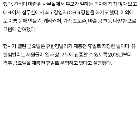
했다. 간식이 마련된 사무실에서 부모가 일하는 의자에 직접 앉아 보고
대표이사 집무실에서 최고경영자(CEO) 경험을 하기도 했다. 이외에
도 이름 문패 만들기, 캐리커처, 가족 포토존, 마술 공연 등 다양한 프로
그램에 참여했다.
행사가 열린 금요일은 유한킴벌리가 재충전 휴일로 지정한 날이다. 유
한킴벌리는 사원들이 일과 삶 모두에 집중할 수 있도록 2016년부터
격주 금요일을 재충전 휴일로 운영하고 있다고 설명했다.