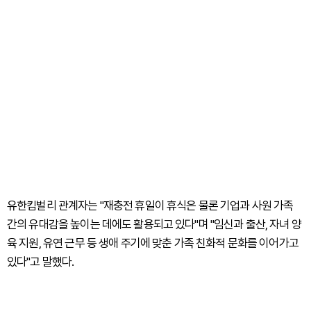
유한킴벌리 관계자는 "재충전 휴일이 휴식은 물론 기업과 사원 가족
간의 유대감을 높이는 데에도 활용되고 있다"며 "임신과 출산, 자녀 양
육 지원, 유연 근무 등 생애 주기에 맞춘 가족 친화적 문화를 이어가고
있다"고 말했다.