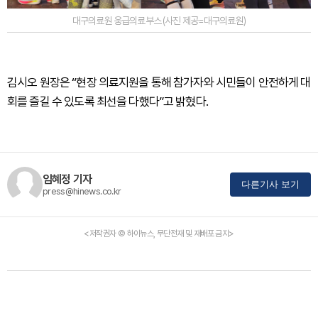
대구의료원 웅급의료부스 (사진 제공=대구의료원)
김시오 원장은 “현장 의료지원을 통해 참가자와 시민들이 안전하게 대
회를 즐길 수 있도록 최선을 다했다”고 밝혔다.
임혜정 기자
다른기사 보기
press@hinews.co.kr
<저작권자 © 하이뉴스, 무단전재 및 재배포 금지>