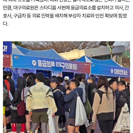
만큼, 대구의료원은 스타디움 서편에 응급의료소를 설치하고 의사, 간
호사, 구급차 등 의료 인력을 배치해 부상자 치료와 안전 확보에 힘썼
다.