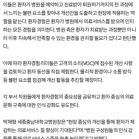
이들은 환자가 병원을 예약하고 진료받아 퇴원하기까지의 전 과정에
서 느끼는 불편 요소를 찾아내 개선안을 도출하고 현장에 적용하는 역
할을 맡는다. 환자경험은 환자가 병원에서 의료서비스를 받으며 인지
하는 모든 경험을 의미한다. 병원 측은 환자가 치료받는 과정뿐만 아니
라 이후 지속해서 만족할 수 있는 환경을 관리할 필요가 있다고 판단했
다.
이에 따라 환자경험리더들은 고객의 소리(VOC)에 접수된 개선 사항
을 검토하고 환자 동선을 직접 체험한다. 물리적 환경이나 소통 방식
등 불편 요소를 점검해 개선 활동을 추진할 예정이다.
각 부서 직원들에게 환자경험의 중요성을 공유하고 환자 중심의 의료
문화 구축에 대한 인식 강화도 유도한다.
박재형 세종충남대학교병원장은 "현장 중심의 개선을 통해 환자가 체
감하는 의료서비스 질 향상이 기대된다"며 "병원 구성원들의 인식 강
화를 통해 의료서비스 수준을 한층 높이겠다"고 밝혔다.