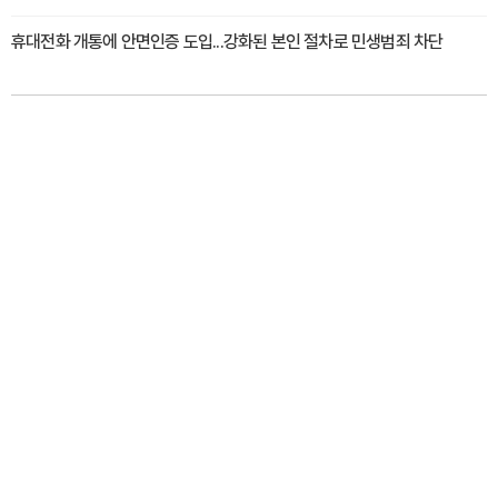
휴대전화 개통에 안면인증 도입...강화된 본인 절차로 민생범죄 차단