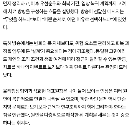
먼저 정리하고, 이후 우선순위와 회복 기간, 일상 복귀 계획까지 고려
해 치료 방향을 구성하는 흐름을 설명했다. 방송이 전달한 메시지는
“무엇을 하느냐”보다 “어떤 순서로, 어떤 이유로 선택하느냐”에 있었
다.
특히 방송에서는 변화의 폭 자체보다도, 위험 요소를 관리하고 회복 과
정을 염두에 둔 ‘설계’가 중요하다는 점이 강조됐다. 동일한 고민이라
도 개인의 조직 조건과 생활 여건에 따라 접근이 달라질 수 있는 만큼,
치료를 하나의 이벤트로 보기보다 계획 단위로 다룬다는 관점이 드러
났다.
올리팅성형외과 석효현 대표원장은 나이 들어 보이는 인상은 여러 원
인이 복합적으로 연결돼 나타날 수 있으며, 하관 라인 문제 역시 단순
지방 문제로만 보기보다 근육과 연부조직까지 함께 고려해야 한다는
점을 언급했다. 원인을 다층적으로 해석한 뒤 계획을 세우는 것이 중요
하다는 취지다.