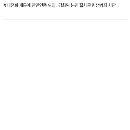
휴대전화 개통에 안면인증 도입...강화된 본인 절차로 민생범죄 차단