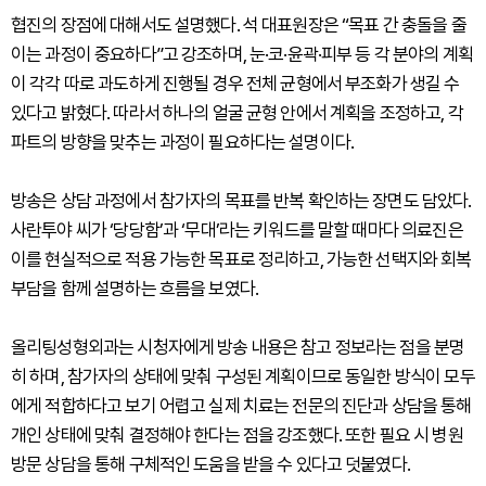
협진의 장점에 대해서도 설명했다. 석 대표원장은 “목표 간 충돌을 줄
이는 과정이 중요하다”고 강조하며, 눈·코·윤곽·피부 등 각 분야의 계획
이 각각 따로 과도하게 진행될 경우 전체 균형에서 부조화가 생길 수
있다고 밝혔다. 따라서 하나의 얼굴 균형 안에서 계획을 조정하고, 각
파트의 방향을 맞추는 과정이 필요하다는 설명이다.
방송은 상담 과정에서 참가자의 목표를 반복 확인하는 장면도 담았다.
사란투야 씨가 ‘당당함’과 ‘무대’라는 키워드를 말할 때마다 의료진은
이를 현실적으로 적용 가능한 목표로 정리하고, 가능한 선택지와 회복
부담을 함께 설명하는 흐름을 보였다.
올리팅성형외과는 시청자에게 방송 내용은 참고 정보라는 점을 분명
히 하며, 참가자의 상태에 맞춰 구성된 계획이므로 동일한 방식이 모두
에게 적합하다고 보기 어렵고 실제 치료는 전문의 진단과 상담을 통해
개인 상태에 맞춰 결정해야 한다는 점을 강조했다. 또한 필요 시 병원
방문 상담을 통해 구체적인 도움을 받을 수 있다고 덧붙였다.