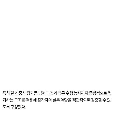
특히 결과 중심 평가를 넘어 과정과 직무 수행 능력까지 종합적으로 평
가하는 구조를 적용해 참가자의 실무 역량을 객관적으로 검증할 수 있
도록 구성됐다.