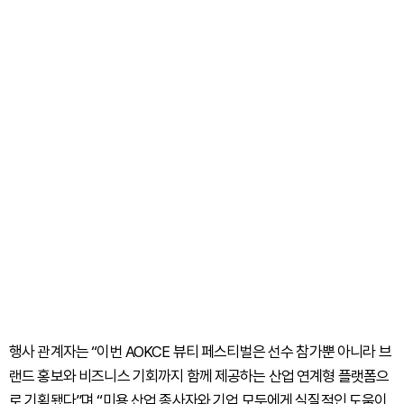
행사 관계자는 “이번 AOKCE 뷰티 페스티벌은 선수 참가뿐 아니라 브
랜드 홍보와 비즈니스 기회까지 함께 제공하는 산업 연계형 플랫폼으
로 기획됐다”며 “미용 산업 종사자와 기업 모두에게 실질적인 도움이