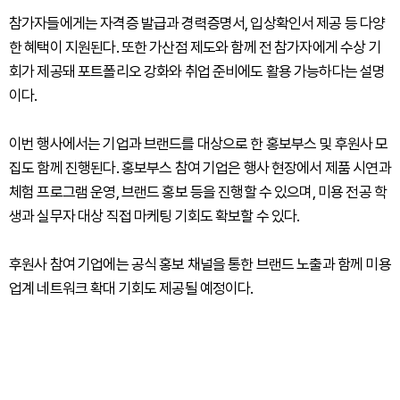
참가자들에게는 자격증 발급과 경력증명서, 입상확인서 제공 등 다양
한 혜택이 지원된다. 또한 가산점 제도와 함께 전 참가자에게 수상 기
회가 제공돼 포트폴리오 강화와 취업 준비에도 활용 가능하다는 설명
이다.
이번 행사에서는 기업과 브랜드를 대상으로 한 홍보부스 및 후원사 모
집도 함께 진행된다. 홍보부스 참여 기업은 행사 현장에서 제품 시연과
체험 프로그램 운영, 브랜드 홍보 등을 진행할 수 있으며, 미용 전공 학
생과 실무자 대상 직접 마케팅 기회도 확보할 수 있다.
후원사 참여 기업에는 공식 홍보 채널을 통한 브랜드 노출과 함께 미용
업계 네트워크 확대 기회도 제공될 예정이다.