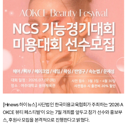
[Hinews 하이뉴스] 사단법인 한국미용교육협회가 주최하는 ‘2026 A
OKCE 뷰티 페스티벌’이 오는 7월 개최를 앞두고 참가 선수와 홍보부
스, 후원사 모집을 본격적으로 진행한다고 밝혔다.