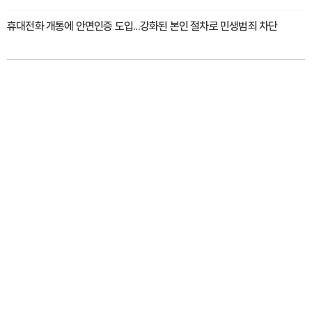
휴대전화 개통에 안면인증 도입...강화된 본인 절차로 민생범죄 차단