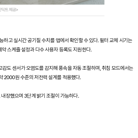
벤딕트 제공>
가능하고 실시간 공기질 수치를 앱에서 확인할 수 있다. 필터 교체 시기는
예약 스케줄 설정과 다수 사용자 등록도 지원한다.
.5 고감도 센서가 오염도를 감지해 풍속을 자동 조절하며, 취침 모드에서는
 약 2000원 수준의 저전력 설계를 적용했다.
도 내장했으며 3단계 밝기 조절이 가능하다.