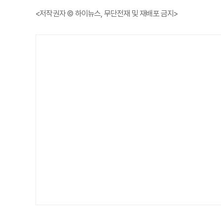
<저작권자 © 하이뉴스, 무단전재 및 재배포 금지>