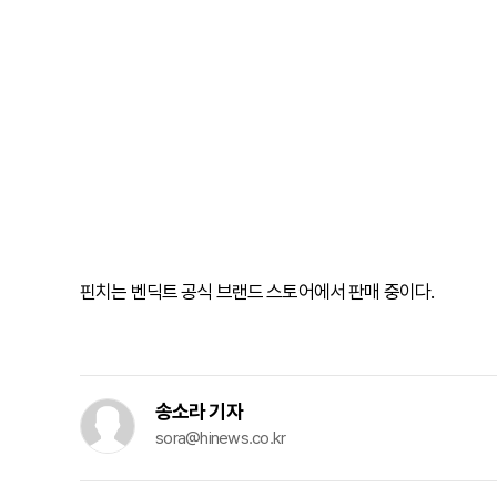
핀치는 벤딕트 공식 브랜드 스토어에서 판매 중이다.
송소라 기자
sora@hinews.co.kr