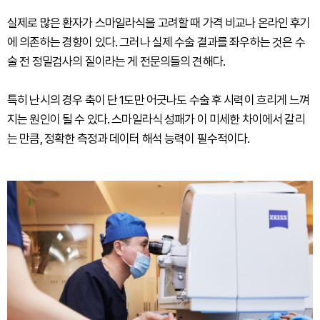
실제로 많은 환자가 스마일라식을 고려할 때 가격 비교나 온라인 후기
에 의존하는 경향이 있다. 그러나 실제 수술 결과를 좌우하는 것은 수
술 전 정밀검사의 질이라는 게 전문의들의 견해다.
특히 난시의 경우 축이 단 1도만 어긋나도 수술 후 시력이 흐리게 느껴
지는 원인이 될 수 있다. 스마일라식 성패가 이 미세한 차이에서 갈리
는 만큼, 정확한 측정과 데이터 해석 능력이 필수적이다.