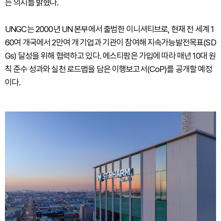
는 의지를 밝혔다.
UNGC는 2000년 UN 본부에서 출범한 이니셔티브로, 현재 전 세계 1
60여 개국에서 2만여 개 기업과 기관이 참여해 지속가능발전목표(SD
Gs) 달성을 위해 협력하고 있다. 에스티팜은 가입에 따라 매년 10대 원
칙 준수 성과와 실천 로드맵을 담은 이행보고서(CoP)를 공개할 예정
이다.