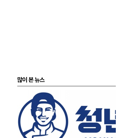
많이 본 뉴스