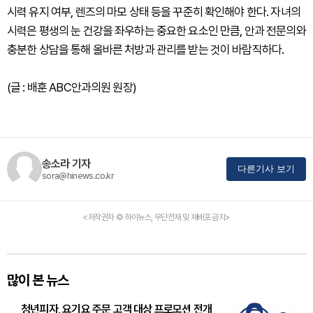
시력 유지 여부, 렌즈의 마모 상태 등을 꾸준히 확인해야 한다. 자녀의
시력은 평생의 눈 건강을 좌우하는 중요한 요소인 만큼, 안과 전문의와
충분한 상담을 통해 올바른 처방과 관리를 받는 것이 바람직하다.
(글 : 배훈 ABC안과의원 원장)
송소라 기자
다른기사 보기
sora@hinews.co.kr
<저작권자 © 하이뉴스, 무단전재 및 재배포 금지>
많이 본 뉴스
청년피자, 요기요 주문 고객 대상 프로모션 전개