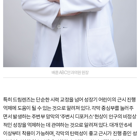
배훈 ABC안과의원 원장
특히 드림렌즈는 단순한 시력 교정을 넘어 성장기 어린이의 근시 진행
억제에 도움이 될 수 있는 것으로 알려져 있다. 각막 중심부를 눌러주
면서 발생하는 주변부 망막의 '주변시 디포커스' 현상이 안구의 비정상
적인 성장을 억제하는 데 관여하는 것으로 알려져 있다. 대개 만 6세
이상부터 착용이 가능하며, 각막의 탄력성이 좋고 근시가 진행 중인 성