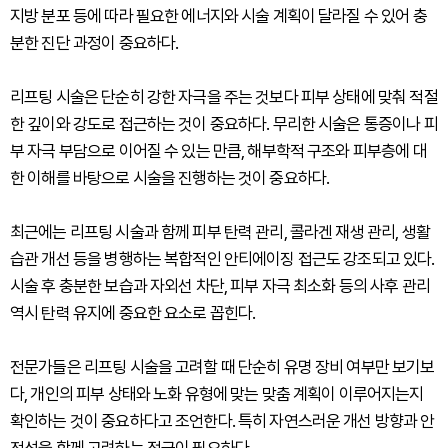
지방 분포 등에 따라 필요한 에너지와 시술 계획이 달라질 수 있어 충
분한 진단 과정이 중요하다.
리프팅 시술은 단순히 강한 자극을 주는 것보다 피부 상태에 맞춰 적절
한 깊이와 강도로 접근하는 것이 중요하다. 무리한 시술은 통증이나 피
부 자극 부담으로 이어질 수 있는 만큼, 해부학적 구조와 피부층에 대
한 이해를 바탕으로 시술을 진행하는 것이 중요하다.
최근에는 리프팅 시술과 함께 피부 탄력 관리, 콜라겐 재생 관리, 생활
습관 개선 등을 병행하는 복합적인 안티에이징 접근도 강조되고 있다.
시술 후 충분한 보습과 자외선 차단, 피부 자극 최소화 등의 사후 관리
역시 탄력 유지에 중요한 요소로 꼽힌다.
전문가들은 리프팅 시술을 고려할 때 단순히 유명 장비 여부만 보기보
다, 개인의 피부 상태와 노화 유형에 맞는 맞춤 계획이 이루어지는지
확인하는 것이 중요하다고 조언한다. 특히 자연스러운 개선 방향과 안
전성을 함께 고려하는 접근이 필요하다.