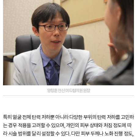
양청훈 안산 미드림의원 원장
특히 얼굴 전체 탄력 저하뿐 아니라 다양한 부위의 탄력 저하를 고민하
는 경우 적용을 고려할 수 있으며, 개인의 피부 상태와 처짐 정도에 따
라 시술 범위를 달리 설정할 수 있다. 다만 피부 두께나 노화 진행 정도,