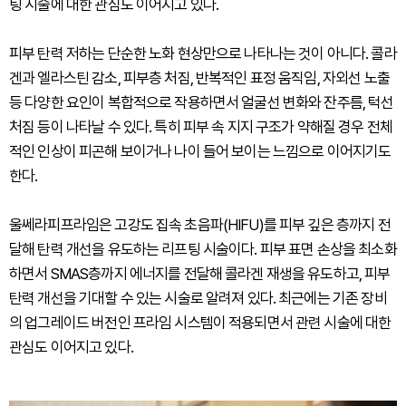
팅 시술에 대한 관심도 이어지고 있다.
피부 탄력 저하는 단순한 노화 현상만으로 나타나는 것이 아니다. 콜라
겐과 엘라스틴 감소, 피부층 처짐, 반복적인 표정 움직임, 자외선 노출
등 다양한 요인이 복합적으로 작용하면서 얼굴선 변화와 잔주름, 턱선
처짐 등이 나타날 수 있다. 특히 피부 속 지지 구조가 약해질 경우 전체
적인 인상이 피곤해 보이거나 나이 들어 보이는 느낌으로 이어지기도
한다.
울쎄라피프라임은 고강도 집속 초음파(HIFU)를 피부 깊은 층까지 전
달해 탄력 개선을 유도하는 리프팅 시술이다. 피부 표면 손상을 최소화
하면서 SMAS층까지 에너지를 전달해 콜라겐 재생을 유도하고, 피부
탄력 개선을 기대할 수 있는 시술로 알려져 있다. 최근에는 기존 장비
의 업그레이드 버전인 프라임 시스템이 적용되면서 관련 시술에 대한
관심도 이어지고 있다.