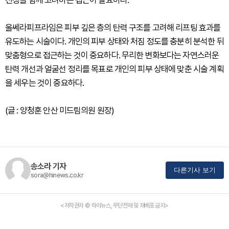
울쎄라피프라임은 피부 깊은 층의 탄력 구조를 고려해 리프팅 효과를
유도하는 시술이다. 개인의 피부 상태와 처짐 정도를 충분히 분석한 뒤
맞춤형으로 접근하는 것이 중요하다. 무리한 변화보다는 자연스러운
탄력 개선과 얼굴선 정리를 목표로 개인의 피부 상태에 맞춘 시술 계획
을 세우는 것이 중요하다.
(글 : 양청훈 안산 미드림의원 원장)
송소라 기자
다른기사 보기
sora@hinews.co.kr
<저작권자 © 하이뉴스, 무단전재 및 재배포 금지>