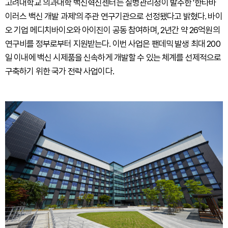
고려대학교 의과대학 백신혁신센터는 질병관리청이 발주한 '한타바
이러스 백신 개발 과제'의 주관 연구기관으로 선정됐다고 밝혔다. 바이
오 기업 메디치바이오와 아이진이 공동 참여하며, 2년간 약 26억원의
연구비를 정부로부터 지원받는다. 이번 사업은 팬데믹 발생 최대 200
일 이내에 백신 시제품을 신속하게 개발할 수 있는 체계를 선제적으로
구축하기 위한 국가 전략 사업이다.