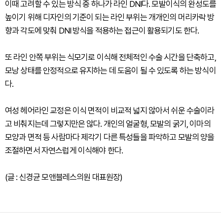
이때 고려할 수 있는 방식 중 하나가 라인 DNI다. 모발이식의 완성도를
높이기 위해 디자인의 기준이 되는 라인 부위는 개개인의 머리카락 방
향과 각도에 맞춰 DNI 방식을 적용하는 접근이 활용되기도 한다.
또 라인 안쪽 부위는 식모기로 이식해 전체적인 수술 시간을 단축하고,
모낭 상태를 안정적으로 유지하는 데 도움이 될 수 있도록 하는 방식이
다.
여성 헤어라인 교정은 이식 면적이 비교적 넓지 않아서 쉬운 수술이라
고 비춰지는데 그렇지만은 않다. 개인의 얼굴형, 모발의 굵기, 이마의
모양과 면적 등 사람마다 제각기 다른 특성들을 파악하고 모발의 양을
조절하면서 자연스럽게 이식해야 한다.
(글 : 신경균 모앤블레스의원 대표원장)