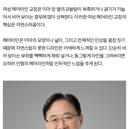
여성 헤어라인 교정은 이마 양 옆의 모발량이 부족하거나 굵기가 가늘
어서 비어 보이는 경우에 많이 선택한다. 이러한 여성 헤어라인 교정의
핵심은 자연스러움이다.
헤어라인은 이마의 모양이나 넓이, 그리고 전체적인 인상을 결정 짓기
때문에 자연스럽지 못한 디자인은 어색하게 느껴질 수 있다. 단순히 비
어 보이는 부위를 빽빽하게 채워 넣거나, 동그랗게 라인을 그려버리면
오히려 인형의 헤어라인처럼 인위적인 느낌을 주게 된다.