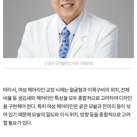
신경균 모앤블레스의원 대표원장
따라서, 여성 헤어라인 교정 시에는 얼굴형과 이목구비의 위치, 전체
비율 등 생김새와 헤어라인 특성을 모두 종합적으로 고려하여 디자인
을 구현해야 한다. 특히 여성 헤어라인은 굵은 모발과 잔머리 등이 섞
여 있기 때문에 모발의 밀도와 이식 위치, 방향 등을 종합적으로 고려
할 필요가 있다.