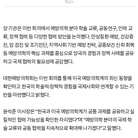
제공>
양 기관은 이번 회의에서 예방의학 분야 학술 교류, 공동연구, 인력 교
류, 정책 협력 등 다양한 협력 방안을 논의했다. 만성질환 예방, 건강증
진, 암 검진 및 조기진단, 지역사회 기반 예방 전략, 공중보건 신뢰 회복
등 예방의학의 핵심 과제를 중심으로 양국의 경험과 정책 사례를 공유
하고 국제 협력의 필요성에 공감했다.
대한예방의학회는 이번 회의를 통해 미국 예방의학계의 최신 동향을
확인하고 한국의 학술적·정책적 경험을 국제사회와 연계할 수 있는 기
반을 마련했다고 밝혔다.
윤석준 이사장은 "한국과 미국 예방의학계가 공통 과제를 공유하고 실
질적인 협력 가능성을 확인한 자리였다"며 "예방의학 분야의 국제 학
술 교류와 공동 협력을 지속적으로 확대해 나가겠다"고 말했다.