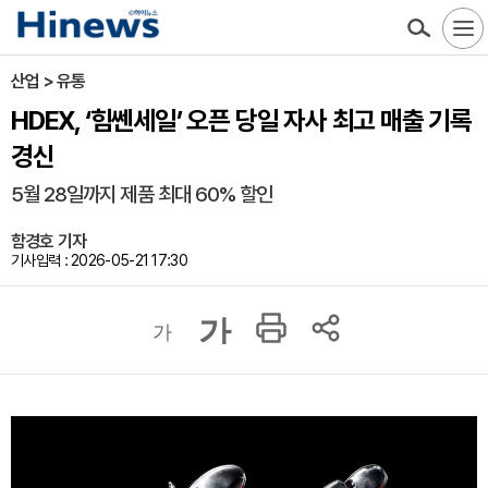
산업 > 유통
HDEX, ‘힘쎈세일’ 오픈 당일 자사 최고 매출 기록
경신
5월 28일까지 제품 최대 60% 할인
함경호 기자
기사입력 : 2026-05-21 17:30
가
가