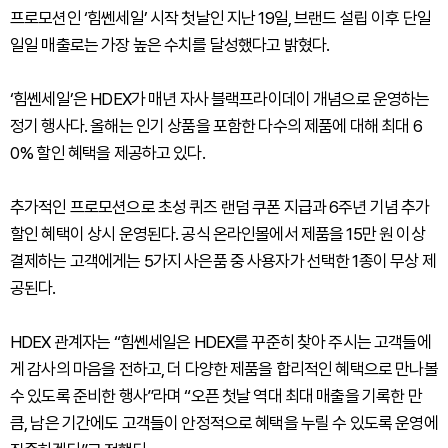
프로모션인 ‘힘쎈세일’ 시작 첫날인 지난 19일, 브랜드 설립 이후 단일
일일 매출로는 가장 높은 수치를 달성했다고 밝혔다.
‘힘쎈세일’은 HDEX가 매년 자사 블랙프라이데이 개념으로 운영하는
정기 행사다. 올해는 인기 상품을 포함한 다수의 제품에 대해 최대 6
0% 할인 혜택을 제공하고 있다.
추가적인 프로모션으로 초성 퀴즈 랜덤 쿠폰 지급과 6주년 기념 추가
할인 혜택이 상시 운영된다. 공식 온라인몰에서 제품을 15만 원 이상
결제하는 고객에게는 5가지 사은품 중 사용자가 선택한 1종이 무상 제
공된다.
HDEX 관계자는 “힘쎈세일은 HDEX를 꾸준히 찾아 주시는 고객들에
게 감사의 마음을 전하고, 더 다양한 제품을 합리적인 혜택으로 만나볼
수 있도록 준비한 행사”라며 “오픈 첫날 역대 최대 매출을 기록한 만
큼, 남은 기간에도 고객들이 안정적으로 혜택을 누릴 수 있도록 운영에