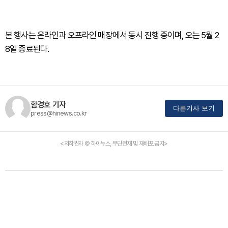
본 행사는 온라인과 오프라인 매장에서 동시 진행 중이며, 오는 5월 2
8일 종료된다.
함경호 기자
다른기사 보기
press@hinews.co.kr
<저작권자 © 하이뉴스, 무단전재 및 재배포 금지>