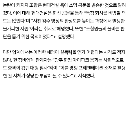
논란이 커지자 조합은 현대건설 측에 소명 공문을 발송한 것으로 알려
졌다. 이에 대해 현대건설은 회신 공문을 통해 “특정 회사를 비방할 의
도는 없었다”며 “사전 검수 영상의 완성도를 높이는 과정에서 발생한
불가피한 사안”이라는 취지로 해명했다. 또한 “조합원들의 올바른 판
단을 돕기 위한 목적이었다”고 설명했다.
다만 업계에서는 이러한 해명이 설득력을 얻기 어렵다는 시각도 적지
않다. 한 정비업계 관계자는 “광주 화정 아이파크 붕괴는 사회적으로
도 충격이 컸던 대형 참사”라며 “이를 경쟁 프레젠테이션 소재로 활용
한 것 자체가 상당한 부담이 될 수 있다”고 지적했다.