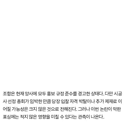
조합은 현재 양사에 모두 홍보 규정 준수를 경고한 상태다. 다만 시공
사 선정 총회가 임박한 만큼 당장 입찰 자격 박탈이나 추가 제재로 이
어질 가능성은 크지 않은 것으로 전해진다. 그러나 이번 논란이 막판
표심에는 적지 않은 영향을 미칠 수 있다는 관측이 나온다.