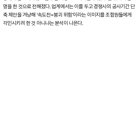
명을 한 것으로 전해졌다. 업계에서는 이를 두고 경쟁사의 공사기간 단
축 제안을 겨냥해 ‘속도전=붕괴 위험’이라는 이미지를 조합원들에게
각인시키려 한 것 아니냐는 분석이 나온다.