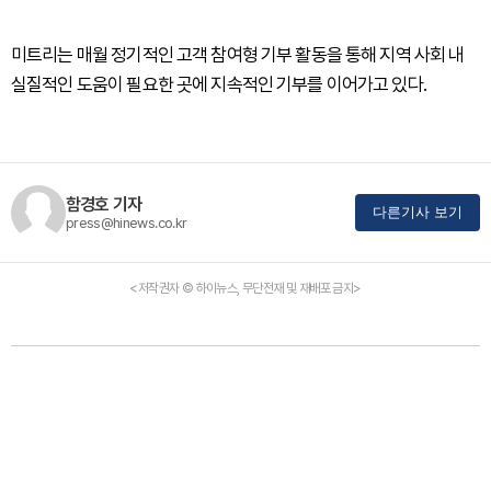
미트리는 매월 정기적인 고객 참여형 기부 활동을 통해 지역 사회 내
실질적인 도움이 필요한 곳에 지속적인 기부를 이어가고 있다.
함경호 기자
다른기사 보기
press@hinews.co.kr
<저작권자 © 하이뉴스, 무단전재 및 재배포 금지>