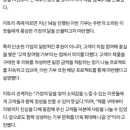
다.
미트리 측에 따르면 지난 14일 진행된 이번 기부는 주변의 소외된 이
웃들에게 풍성한 가정의 달을 선물하고자 마련했다.
특히 단순한 기업의 일방적인 후원이 아니라, 고객이 직접 참여해 결실
을 맺은 ‘고객 참여형 기부’라는 점에서 의미를 더했다. 고객이 제품을
구매한 후 리뷰를 작성하면 일정 금액을 적립하는 정기 나눔 프로젝트
를 지속하고 있으며, 이번 기부 또한 해당 프로젝트를 통해 마련했다고
설명했다.
미트리 관계자는 “가정의 달을 맞아 소외감을 느낄 수 있는 이웃들에
게 고객들과 함께 정성을 전할 수 있어 뜻깊다.”라며, “제품 구매부터
리뷰까지 진심을 다해 동참해 주신 고객들 덕분에 사랑을 나눌 수 있었
다. 앞으로도 함께 상생하는 기부 문화를 더욱 확대해 나갈 것”이라고
전했다.