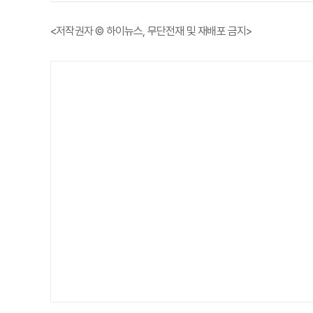
<저작권자 © 하이뉴스, 무단전재 및 재배포 금지>