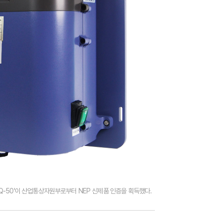
IQ-50'이 산업통상자원부로부터 NEP 신제품 인증을 획득했다.