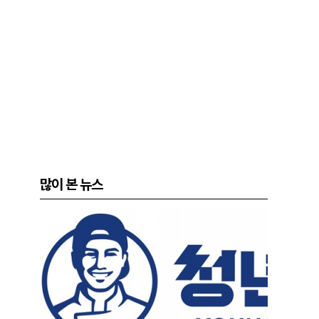
많이 본 뉴스