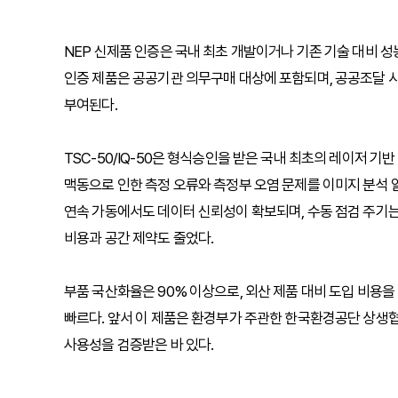
NEP 신제품 인증은 국내 최초 개발이거나 기존 기술 대비 
인증 제품은 공공기관 의무구매 대상에 포함되며, 공공조달 시
부여된다.
TSC-50/IQ-50은 형식승인을 받은 국내 최초의 레이저 
맥동으로 인한 측정 오류와 측정부 오염 문제를 이미지 분석 
연속 가동에서도 데이터 신뢰성이 확보되며, 수동 점검 주기는 
비용과 공간 제약도 줄었다.
부품 국산화율은 90% 이상으로, 외산 제품 대비 도입 비용을
빠르다. 앞서 이 제품은 환경부가 주관한 한국환경공단 상생
사용성을 검증받은 바 있다.