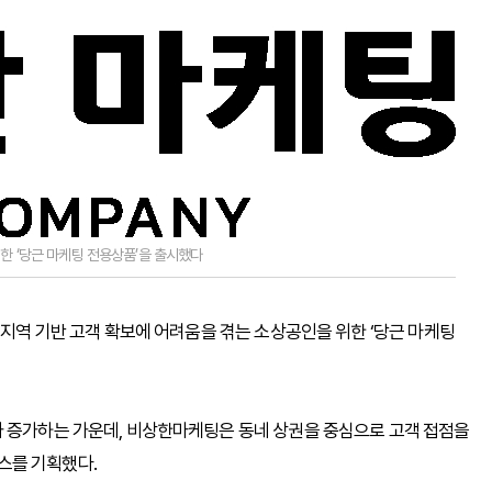
한 ‘당근 마케팅 전용상품’을 출시했다
 지역 기반 고객 확보에 어려움을 겪는 소상공인을 위한 ‘당근 마케팅
가 증가하는 가운데, 비상한마케팅은 동네 상권을 중심으로 고객 접점을
스를 기획했다.