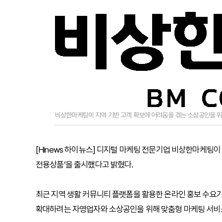
비상한마케팅이 지역 기반 고객 확보에 어려움을 겪는 소상공인을 위
[Hinews 하이뉴스] 디지털 마케팅 전문기업 비상한마케팅이
전용상품’을 출시했다고 밝혔다.
최근 지역 생활 커뮤니티 플랫폼을 활용한 온라인 홍보 수요
확대하려는 자영업자와 소상공인을 위해 맞춤형 마케팅 서비