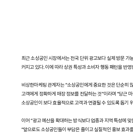
최근 소상공인 시장에서는 전국 단위 광고보다 실제 방문 가
커지고 있다. 이에 따라 상권 특성과 소비자 행동 패턴을 반영
비상한마케팅 관계자는 “소상공인에게 중요한 것은 단순히 많
고객에게 정확하게 매장 정보를 전달하는 것”이라며 “당근 
소상공인이 보다 효율적으로 고객과 연결될 수 있도록 돕기 위
이어 “광고 예산을 확대하는 방식보다 업종과 지역 특성에 맞
“앞으로도 소상공인들이 부담은 줄이고 실질적인 홍보 효과를