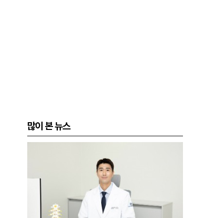
많이 본 뉴스