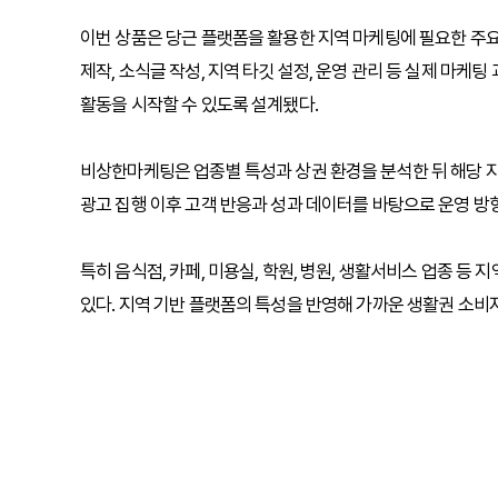
이번 상품은 당근 플랫폼을 활용한 지역 마케팅에 필요한 주요
제작, 소식글 작성, 지역 타깃 설정, 운영 관리 등 실제 마케
활동을 시작할 수 있도록 설계됐다.
비상한마케팅은 업종별 특성과 상권 환경을 분석한 뒤 해당 
광고 집행 이후 고객 반응과 성과 데이터를 바탕으로 운영 방
특히 음식점, 카페, 미용실, 학원, 병원, 생활서비스 업종 
있다. 지역 기반 플랫폼의 특성을 반영해 가까운 생활권 소비