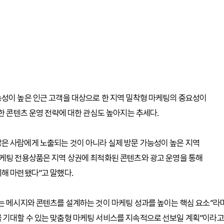
능성이 높은 인근 고객을 대상으로 한 지역 밀착형 마케팅의 중요성이
한 콘텐츠 운영 전략에 대한 관심도 높아지는 추세다.
은 사람에게 노출되는 것이 아니라 실제 방문 가능성이 높은 지역
마케팅 전용상품은 지역 상권에 최적화된 콘텐츠와 광고 운영을 통해
해 마련됐다”고 말했다.
는 메시지와 콘텐츠를 설계하는 것이 마케팅 성과를 높이는 핵심 요소”라
 기대할 수 있는 맞춤형 마케팅 서비스를 지속적으로 선보일 계획”이라고