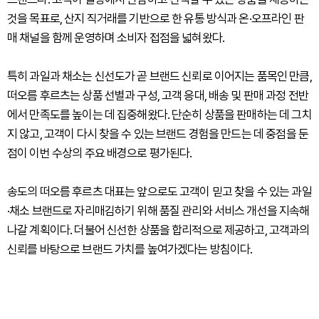
것을 목표로, 산지 직거래를 기반으로 한 유통 방식과 온·오프라인 판
매 채널을 함께 운영하며 소비자 접점을 넓혀왔다.
특히 과일과 채소는 신선도가 곧 브랜드 신뢰로 이어지는 품목인 만큼,
떠오름 후르츠는 상품 선별과 구성, 고객 응대, 배송 및 판매 과정 전반
에서 만족도를 높이는 데 집중해왔다. 단순히 상품을 판매하는 데 그치
지 않고, 고객이 다시 찾을 수 있는 브랜드 경험을 만드는 데 중점을 둔
점이 이번 수상의 주요 배경으로 평가된다.
송도의 떠오름 후르츠 대표는 앞으로도 고객이 믿고 찾을 수 있는 과일
·채소 브랜드로 자리매김하기 위해 품질 관리와 서비스 개선을 지속해
나갈 계획이다. 더불어 신선한 상품을 합리적으로 제공하고, 고객과의
신뢰를 바탕으로 브랜드 가치를 높여가겠다는 방침이다.