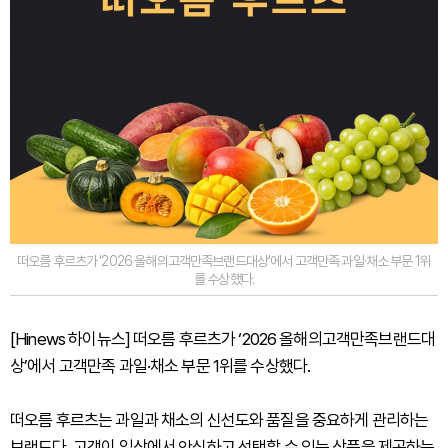
떠오름 후르츠가 ‘2026 올해의고객만족브랜드대상’에서 고객만족 과일·채소 부문 1위
를 수상했다.
[Hinews 하이뉴스] 떠오름 후르츠가 ‘2026 올해의고객만족브랜드대
상’에서 고객만족 과일·채소 부문 1위를 수상했다.
떠오름 후르츠는 과일과 채소의 신선도와 품질을 중요하게 관리하는
브랜드다. 고객이 일상에서 안심하고 선택할 수 있는 상품을 제공하는