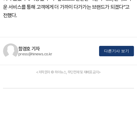
운 서비스를 통해 고객에게 더 가까이 다가가는 브랜드가 되겠다”고
전했다.
함경호 기자
다른기사 보기
press@hinews.co.kr
<저작권자 © 하이뉴스, 무단전재 및 재배포 금지>