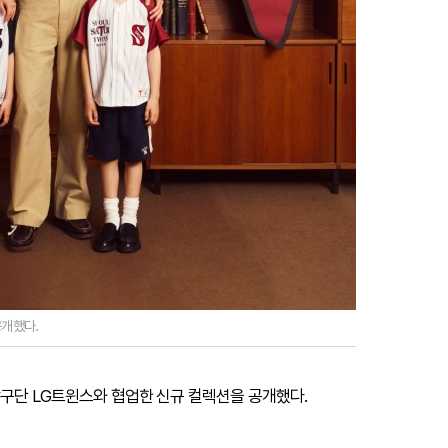
공개했다.
야구단 LG트윈스와 협업한 신규 컬렉션을 공개했다.