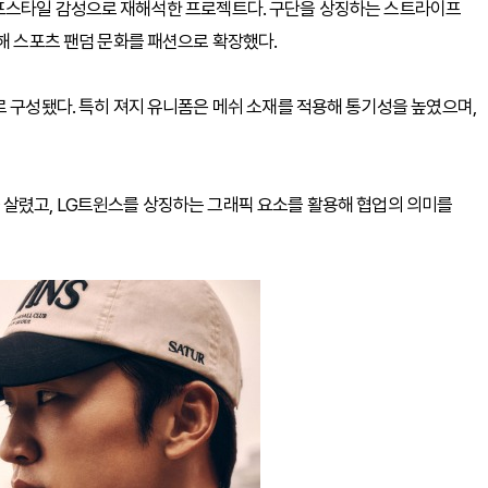
이프스타일 감성으로 재해석한 프로젝트다. 구단을 상징하는 스트라이프
용해 스포츠 팬덤 문화를 패션으로 확장했다.
로 구성됐다. 특히 져지 유니폼은 메쉬 소재를 적용해 통기성을 높였으며,
 살렸고, LG트윈스를 상징하는 그래픽 요소를 활용해 협업의 의미를