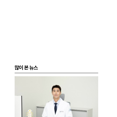
많이 본 뉴스