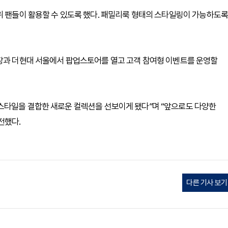
위 팬들이 활용할 수 있도록 했다. 패밀리룩 형태의 스타일링이 가능하도록
구장과 더현대 서울에서 팝업스토어를 열고 고객 참여형 이벤트를 운영할
스타일을 결합한 새로운 컬렉션을 선보이게 됐다”며 “앞으로도 다양한
전했다.
다른 기사 보기