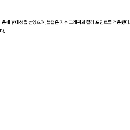
사용해 휴대성을 높였으며, 볼캡은 자수 그래픽과 컬러 포인트를 적용했다.
다.