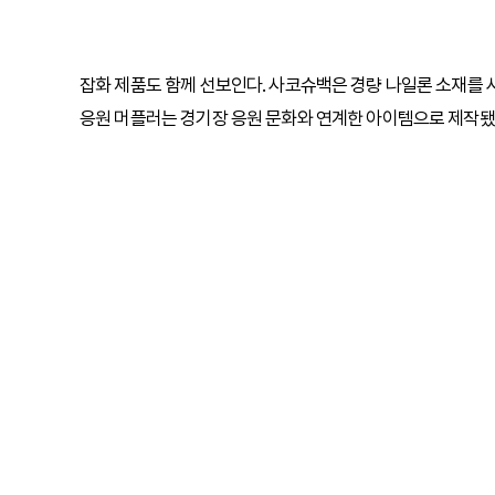
잡화 제품도 함께 선보인다. 사코슈백은 경량 나일론 소재를 
응원 머플러는 경기장 응원 문화와 연계한 아이템으로 제작됐