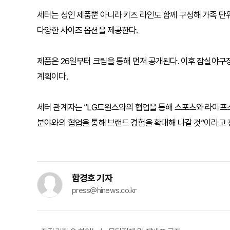
세터는 성인 제품뿐 아니라 키즈 라인도 함께 구성해 가족 단
다양한 사이즈 옵션을 제공한다.
제품은 26일부터 크림을 통해 먼저 공개된다. 이후 잠실야
계획이다.
세터 관계자는 “LG트윈스와의 협업을 통해 스포츠와 라이프
분야와의 협업을 통해 브랜드 경험을 확대해 나갈 것”이라고 
함경호 기자
press@hinews.co.kr