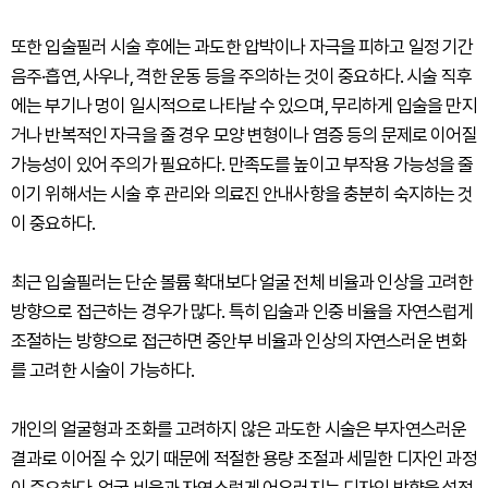
또한 입술필러 시술 후에는 과도한 압박이나 자극을 피하고 일정 기간
음주·흡연, 사우나, 격한 운동 등을 주의하는 것이 중요하다. 시술 직후
에는 부기나 멍이 일시적으로 나타날 수 있으며, 무리하게 입술을 만지
거나 반복적인 자극을 줄 경우 모양 변형이나 염증 등의 문제로 이어질
가능성이 있어 주의가 필요하다. 만족도를 높이고 부작용 가능성을 줄
이기 위해서는 시술 후 관리와 의료진 안내사항을 충분히 숙지하는 것
이 중요하다.
최근 입술필러는 단순 볼륨 확대보다 얼굴 전체 비율과 인상을 고려한
방향으로 접근하는 경우가 많다. 특히 입술과 인중 비율을 자연스럽게
조절하는 방향으로 접근하면 중안부 비율과 인상의 자연스러운 변화
를 고려한 시술이 가능하다.
개인의 얼굴형과 조화를 고려하지 않은 과도한 시술은 부자연스러운
결과로 이어질 수 있기 때문에 적절한 용량 조절과 세밀한 디자인 과정
이 중요하다. 얼굴 비율과 자연스럽게 어우러지는 디자인 방향을 설정