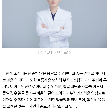
방상우 르디테의원 대표원장
다만 입술필러는 단순히 많은 용량을 주입한다고 좋은 결과로 이어지
는 것은 아니다. 과도한 볼륨감은 오히려 부자연스럽거나 입 주변이 무
거워 보이는 인상으로 이어질 수 있으며, 얼굴 비율과 조화를 이루지
못할 경우 얼굴 중심부 비율이 길어 보이거나 부자연스러운 인상으로
이어질 수 있다. 이에 최근에는 개인 얼굴형과 피부 두께, 입술 비율 등
을 고려한 맞춤 디자인의 중요성이 강조되고 있다.