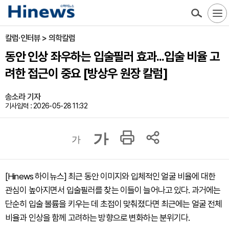
칼럼·인터뷰 > 의학칼럼
동안 인상 좌우하는 입술필러 효과...입술 비율 고
려한 접근이 중요 [방상우 원장 칼럼]
송소라 기자
기사입력 : 2026-05-28 11:32
가
가
[Hinews 하이뉴스] 최근 동안 이미지와 입체적인 얼굴 비율에 대한
관심이 높아지면서 입술필러를 찾는 이들이 늘어나고 있다. 과거에는
단순히 입술 볼륨을 키우는 데 초점이 맞춰졌다면 최근에는 얼굴 전체
비율과 인상을 함께 고려하는 방향으로 변화하는 분위기다.