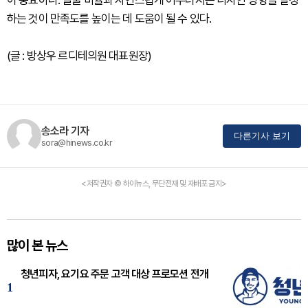
하는 것이 만족도를 높이는 데 도움이 될 수 있다.
(글 : 방상우 르디테의원 대표원장)
송소라 기자
다른기사 보기
sora@hinews.co.kr
<저작권자 © 하이뉴스, 무단전재 및 재배포 금지>
많이 본 뉴스
청년피자, 요기요 주문 고객 대상 프로모션 전개
1