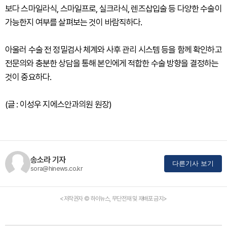
보다 스마일라식, 스마일프로, 실크라식, 렌즈삽입술 등 다양한 수술이
가능한지 여부를 살펴보는 것이 바람직하다.
아울러 수술 전 정밀검사 체계와 사후 관리 시스템 등을 함께 확인하고
전문의와 충분한 상담을 통해 본인에게 적합한 수술 방향을 결정하는
것이 중요하다.
(글 : 이성우 지에스안과의원 원장)
송소라 기자
다른기사 보기
sora@hinews.co.kr
<저작권자 © 하이뉴스, 무단전재 및 재배포 금지>