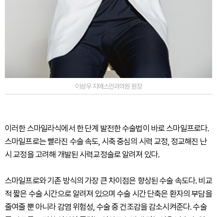
이성우 지에스안과의원 원장
이러한 스마일라식에서 한 단계 발전한 수술법이 바로 스마일프로다.
스마일프로는 빨라진 수술 속도, 시축 중심의 시력 교정, 정교해진 난
시 교정을 고려해 개발된 시력교정술로 알려져 있다.
스마일프로와 기존 방식의 가장 큰 차이점은 향상된 수술 속도다. 비교
적 짧은 수술 시간으로 알려져 있으며 수술 시간 단축은 환자의 부담을
줄여줄 뿐 아니라 감염 위험성, 수술 중 건조감을 감소시켜준다. 수술