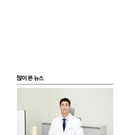
많이 본 뉴스