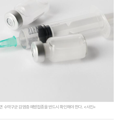
 수막구균 감염증 예방접종을 반드시 확인해야 한다. <사진=