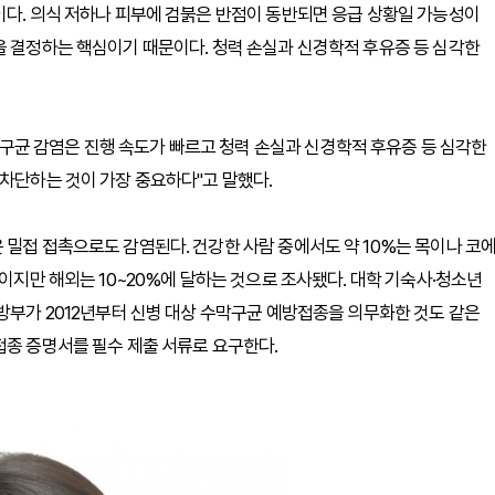
이다. 의식 저하나 피부에 검붉은 반점이 동반되면 응급 상황일 가능성이
을 결정하는 핵심이기 때문이다. 청력 손실과 신경학적 후유증 등 심각한
균 감염은 진행 속도가 빠르고 청력 손실과 신경학적 후유증 등 심각한
 차단하는 것이 가장 중요하다"고 말했다.
 밀접 접촉으로도 감염된다. 건강한 사람 중에서도 약 10%는 목이나 코
준이지만 해외는 10~20%에 달하는 것으로 조사됐다. 대학 기숙사·청소년
국방부가 2012년부터 신병 대상 수막구균 예방접종을 의무화한 것도 같은
접종 증명서를 필수 제출 서류로 요구한다.