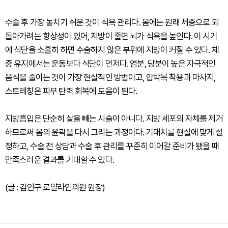
수술 후 가장 놓치기 쉬운 것이 식욕 관리다. 몸에는 원래 체중으로 되
돌아가려는 항상성이 있어, 지방이 줄면 뇌가 식욕을 높인다. 이 시기
에 식단을 소홀히 하면 수술하지 않은 부위에 지방이 커질 수 있다. 체
중 유지에서는 운동보다 식단이 먼저다. 염분, 당분이 높은 자극적인
음식을 줄이는 것이 가장 현실적인 방법이고, 압박복 착용과 마사지,
스트레칭은 피부 탄력 회복에 도움이 된다.
지방흡입은 단순히 살을 빼는 시술이 아니다. 지방 세포의 자체를 제거
하므로써 몸의 윤곽을 다시 그리는 과정이다. 기대치를 현실에 맞게 설
정하고, 수술 전 상담과 수술 후 관리를 꾸준히 이어갈 준비가 됐을 때
만족스러운 결과를 기대할 수 있다.
(글 : 김인구 로얄라인의원 원장)