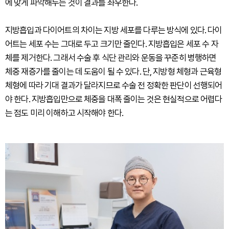
에 맞게 파악해두는 것이 결과를 좌우한다.
지방흡입과 다이어트의 차이는 지방 세포를 다루는 방식에 있다. 다이
어트는 세포 수는 그대로 두고 크기만 줄인다. 지방흡입은 세포 수 자
체를 제거한다. 그래서 수술 후 식단 관리와 운동을 꾸준히 병행하면
체중 재증가를 줄이는 데 도움이 될 수 있다. 단, 지방형 체형과 근육형
체형에 따라 기대 결과가 달라지므로 수술 전 정확한 판단이 선행되어
야 한다. 지방흡입만으로 체중을 대폭 줄이는 것은 현실적으로 어렵다
는 점도 미리 이해하고 시작해야 한다.