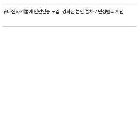
휴대전화 개통에 안면인증 도입...강화된 본인 절차로 민생범죄 차단