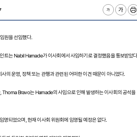
7
했고 임원을 선임했다.
포인트는 Nabil Hamade가 이사회에서 사임하기로 결정했음을 통보받았다
, 회사의 운영, 정책 또는 관행과 관련된 어떠한 이견 때문이 아니었다.
라, Thoma Bravo는 Hamade의 사임으로 인해 발생하는 이사회의 공석을
I 이사로 임명되었으며, 현재 이사회 위원회에 임명될 예정은 없다.