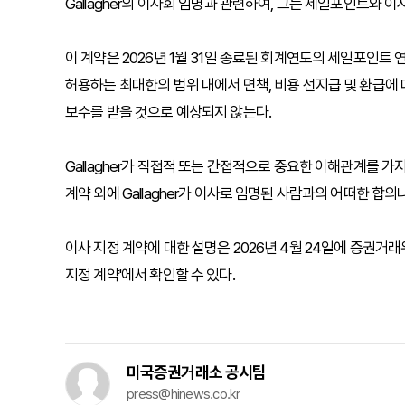
Gallagher의 이사회 임명과 관련하여, 그는 세일포인트와 
이 계약은 2026년 1월 31일 종료된 회계연도의 세일포인
허용하는 최대한의 범위 내에서 면책, 비용 선지급 및 환급에 
보수를 받을 것으로 예상되지 않는다.
Gallagher가 직접적 또는 간접적으로 중요한 이해관계를 
계약 외에 Gallagher가 이사로 임명된 사람과의 어떠한 합의
이사 지정 계약에 대한 설명은 2026년 4월 24일에 증권거
지정 계약'에서 확인할 수 있다.
미국증권거래소 공시팀
press@hinews.co.kr