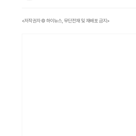
<저작권자 © 하이뉴스, 무단전재 및 재배포 금지>