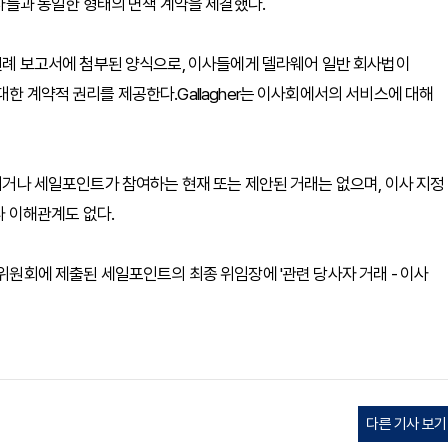
이사들과 동일한 형태의 면책 계약을 체결했다.
트 연례 보고서에 첨부된 양식으로, 이사들에게 델라웨어 일반 회사법이
대한 계약적 권리를 제공한다.Gallagher는 이사회에서의 서비스에 대해
가지거나 세일포인트가 참여하는 현재 또는 제안된 거래는 없으며, 이사 지정
나 이해관계도 없다.
래위원회에 제출된 세일포인트의 최종 위임장에 '관련 당사자 거래 - 이사
다른 기사 보기