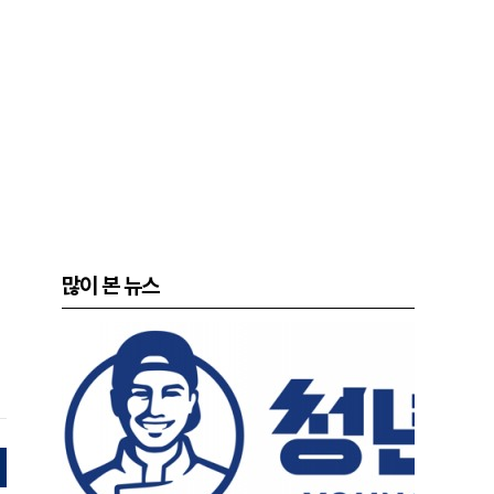
많이 본 뉴스