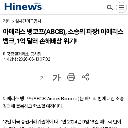
경제 > 실시간미국공시
아메리스 뱅코프(ABCB), 소송의 파장! 아메리스
뱅크, 1억 달러 손해배상 위기!
미국증권거래소 공시팀
기사입력 : 2026-06-13 07:02
가
가
아메리스 뱅코프(ABCB, Ameris Bancorp )는 패트릭 번에 대한 소송
결과에 불복하고 항소할 예정이다.
12일 미국 증권거래위원회에 따르면 2024년 9월 16일, 패트릭 번이