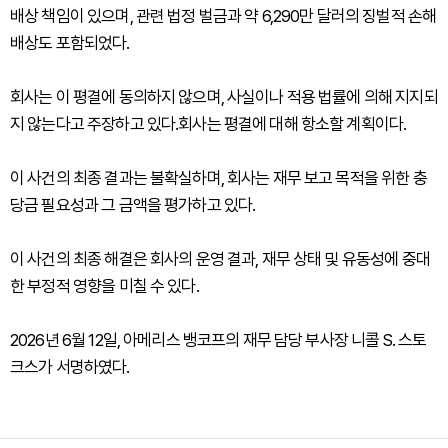
배상 책임이 있으며, 관련 법정 벌금과 약 6,290만 달러의 징벌적 손해
배상도 포함되었다.
회사는 이 평결에 동의하지 않으며, 사실이나 적용 법률에 의해 지지되
지 않는다고 주장하고 있다.회사는 평결에 대해 항소할 계획이다.
이 사건의 최종 결과는 불확실하며, 회사는 재무 보고 목적을 위한 충
당금 필요성과 그 금액을 평가하고 있다.
이 사건의 최종 해결은 회사의 운영 결과, 재무 상태 및 유동성에 중대
한 부정적 영향을 미칠 수 있다.
2026년 6월 12일, 아메리스 뱅코프의 재무 담당 부사장 니콜 S. 스토
크스가 서명하였다.