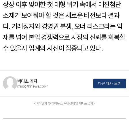
상장 이후 맞이한 첫 대형 위기 속에서 대진첨단
소재가 보여줘야 할 것은 새로운 비전보다 결과
다. 거래정지와 경영권 분쟁, 오너 리스크라는 악
재를 넘어 본업 경쟁력으로 시장의 신뢰를 회복할
수 있을지 업계의 시선이 집중되고 있다.
박미소 기자
다른기사 보기
miso@hinews.co.kr
<저작권자 © 하이뉴스, 무단전재 및 재배포 금지>