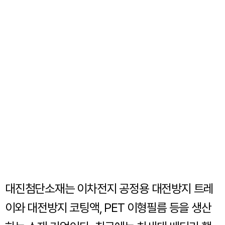
대진첨단소재는 이차전지 공정용 대전방지 트레
이와 대전방지 코팅액, PET 이형필름 등을 생산