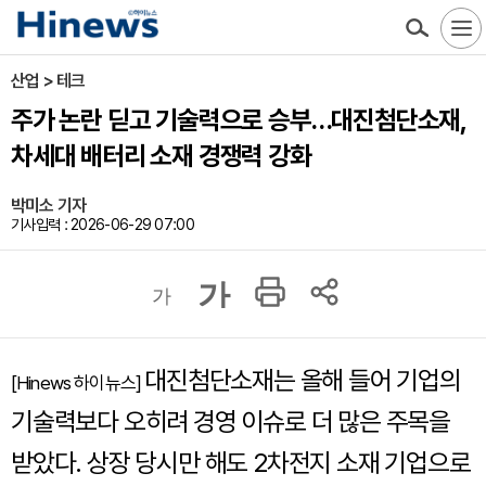
산업 > 테크
주가 논란 딛고 기술력으로 승부…대진첨단소재,
차세대 배터리 소재 경쟁력 강화
박미소 기자
기사입력 : 2026-06-29 07:00
가
가
대진첨단소재는 올해 들어 기업의
[Hinews 하이뉴스]
기술력보다 오히려 경영 이슈로 더 많은 주목을
받았다. 상장 당시만 해도 2차전지 소재 기업으로