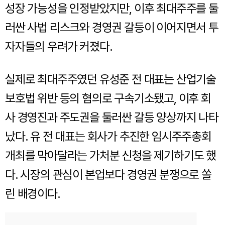
성장 가능성을 인정받았지만, 이후 최대주주를 둘
러싼 사법 리스크와 경영권 갈등이 이어지면서 투
자자들의 우려가 커졌다.
실제로 최대주주였던 유성준 전 대표는 산업기술
보호법 위반 등의 혐의로 구속기소됐고, 이후 회
사 경영진과 주도권을 둘러싼 갈등 양상까지 나타
났다. 유 전 대표는 회사가 추진한 임시주주총회
개최를 막아달라는 가처분 신청을 제기하기도 했
다. 시장의 관심이 본업보다 경영권 분쟁으로 쏠
린 배경이다.