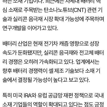
하는 소재 기업이다. 최근에는 차세대 배터리 핵
심 소재로 주목받는 탄소나노튜브(CNT) 관련 기
술과 실리콘 음극재 시장 확대 가능성에 주목하며
연구개발을 이어가고 있다.
배터리 산업은 현재 전기차 캐즘 영향으로 성장
속도가 둔화됐지만, 실리콘 음극재와 전고체 배터
리 경쟁은 오히려 가속화되고 있다. 업계에서는
향후 배터리 경쟁력이 셀 제조 기술보다 소재 기
술에서 결정될 가능성이 높다고 보고 있다.
특히 미국 IRA와 유럽 공급망 재편 정책으로 국내
소재 기업들의 역할이 확대되고 있다는 점도 긍정