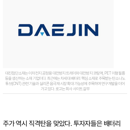
대진첨단소재는 이차전지 공정용 대전방지 트레이와 대전방지 코팅액, PET 이형필름
등을 생산하는 소재 기업이다. 최근에는 차세대 배터리 핵심 소재로 주목받는 탄소나노
튜브(CNT) 관련 기술과 실리콘 음극재 시장 확대 가능성에 주목하며 연구개발을 이어
가고 있다. 로고는 회사 사이트 갈무
주가 역시 직격탄을 맞았다. 투자자들은 배터리