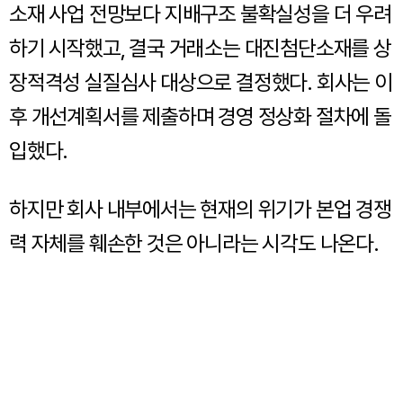
소재 사업 전망보다 지배구조 불확실성을 더 우려
하기 시작했고, 결국 거래소는 대진첨단소재를 상
장적격성 실질심사 대상으로 결정했다. 회사는 이
후 개선계획서를 제출하며 경영 정상화 절차에 돌
입했다.
하지만 회사 내부에서는 현재의 위기가 본업 경쟁
력 자체를 훼손한 것은 아니라는 시각도 나온다.