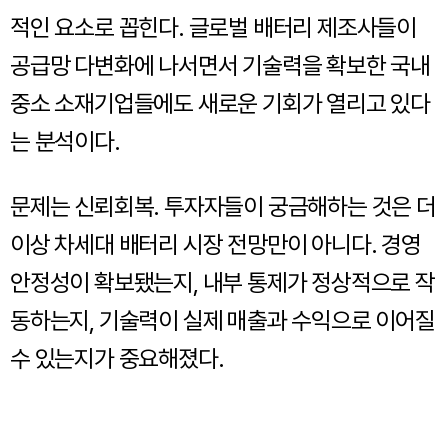
적인 요소로 꼽힌다. 글로벌 배터리 제조사들이
공급망 다변화에 나서면서 기술력을 확보한 국내
중소 소재기업들에도 새로운 기회가 열리고 있다
는 분석이다.
문제는 신뢰회복. 투자자들이 궁금해하는 것은 더
이상 차세대 배터리 시장 전망만이 아니다. 경영
안정성이 확보됐는지, 내부 통제가 정상적으로 작
동하는지, 기술력이 실제 매출과 수익으로 이어질
수 있는지가 중요해졌다.