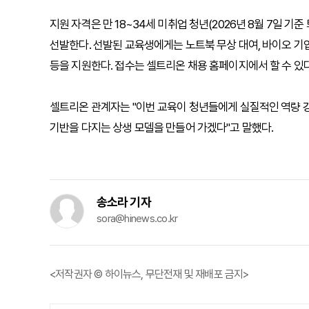
지원 자격은 만 18~34세 미취업 청년(2026년 8월 7일 기
선발한다. 선발된 교육생에게는 노트북 무상 대여, 바이오 기업
등을 지원한다. 접수는 셀트리온 채용 홈페이지에서 할 수 있다
셀트리온 관계자는 "이번 교육이 청년들에게 실질적인 역량 강
기반을 다지는 상생 모델을 만들어 가겠다"고 말했다.
송소라 기자
sora@hinews.co.kr
<저작권자 © 하이뉴스, 무단전재 및 재배포 금지>