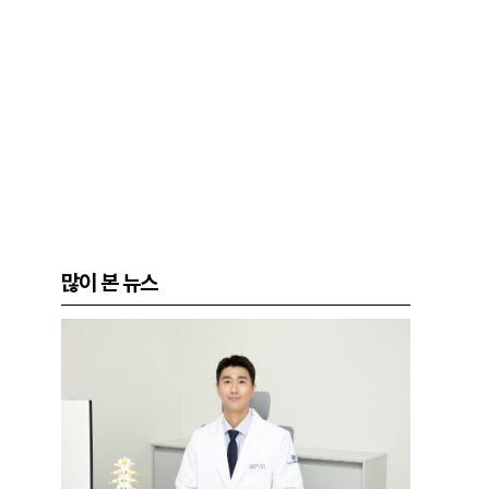
많이 본 뉴스