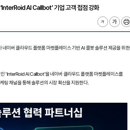
rRoid AI Callbot’ 기업 고객 접점 강화
드’가 네이버 클라우드 플랫폼 마켓플레이스 기반 AI 콜봇 솔루션 제공을 위한
InterRoid AI Callbot’을 네이버 클라우드 플랫폼 마켓플레이스를
케팅 채널을 통해 솔루션의 시장 확산을 지원한다.