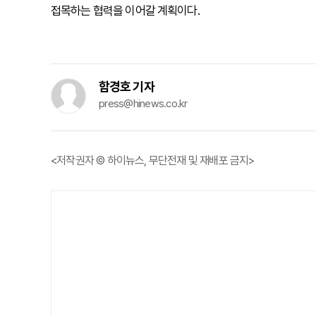
접목하는 협력을 이어갈 계획이다.
함경호 기자
press@hinews.co.kr
<저작권자 © 하이뉴스, 무단전재 및 재배포 금지>