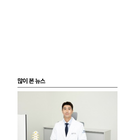
많이 본 뉴스