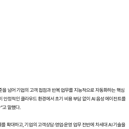
수준을 넘어 기업의 고객 접점과 반복 업무를 지능적으로 자동화하는 핵심
 안정적인 클라우드 환경에서 초기 비용 부담 없이 AI 음성 에이전트를
”고 말했다.
례를 확대하고, 기업의 고객상담·영업·운영 업무 전반에 차세대 AI 기술을