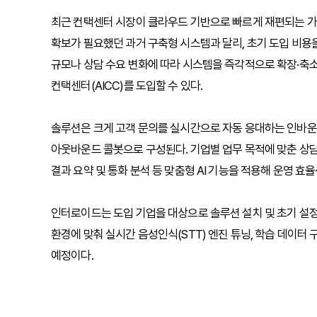
최근 컨택센터 시장이 클라우드 기반으로 빠르게 재편되는 가운데, 이
확보가 필요했던 과거 구축형 시스템과 달리, 초기 도입 비용
규모나 상담 수요 변화에 따라 시스템을 즉각적으로 확장·축소
컨택센터(AICC)를 도입할 수 있다.
솔루션은 크게 고객 문의를 실시간으로 자동 응대하는 인바운
아웃바운드 콜봇으로 구성된다. 기업별 업무 목적에 맞춘 상담 
결과 요약 및 통화 분석 등 맞춤형 AI 기능을 적용해 운영 효
인터로이드는 도입 기업을 대상으로 솔루션 설치 및 초기 설정
환경에 맞춰 실시간 음성인식(STT) 엔진 튜닝, 학습 데이터 구
예정이다.