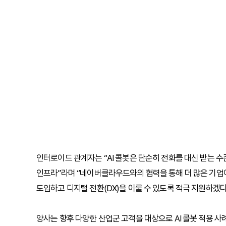
인터로이드 관계자는 “AI 콜봇은 단순히 전화를 대신 받는 
인프라”라며 “네이버클라우드와의 협력을 통해 더 많은 기업이
도입하고 디지털 전환(DX)을 이룰 수 있도록 적극 지원하겠다
양사는 향후 다양한 산업군 고객을 대상으로 AI 콜봇 적용 사