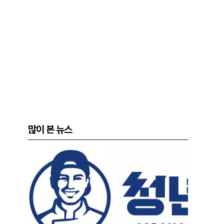
많이 본 뉴스