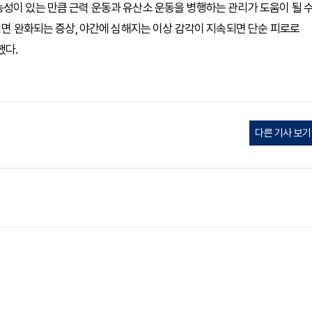
성이 있는 만큼 근력 운동과 유산소 운동을 병행하는 관리가 도움이 될 
이면 완화되는 증상, 야간에 심해지는 이상 감각이 지속되면 단순 피로로
했다.
다른 기사 보기