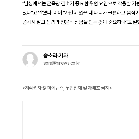
"남성에서는 근육량 감소가 중요한 위험 요인으로 작용할 가능
있다"고 말했다. 이어 "가만히 있을 때 다리가 불편하고 움직
넘기지 말고 신경과 전문의 상담을 받는 것이 중요하다"고 말
송소라 기자
sora@hinews.co.kr
<저작권자 © 하이뉴스, 무단전재 및 재배포 금지>