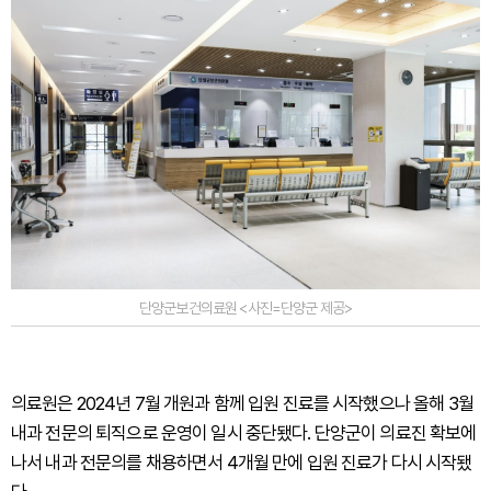
단양군보건의료원 <사진=단양군 제공>
의료원은 2024년 7월 개원과 함께 입원 진료를 시작했으나 올해 3월
내과 전문의 퇴직으로 운영이 일시 중단됐다. 단양군이 의료진 확보에
나서 내과 전문의를 채용하면서 4개월 만에 입원 진료가 다시 시작됐