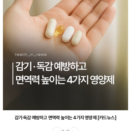
감기·독감 예방하고 면역력 높이는 4가지 영양제 [카드뉴스]