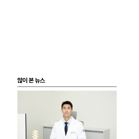
많이 본 뉴스