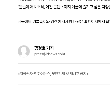
"물놀이와 K-호러, 야간 콘텐츠까지 여름에 즐기고 싶은 다양
서울랜드 여름축제와 관련한 자세한 내용은 홈페이지에서 확인
함경호 기자
press@hinews.co.kr
<저작권자 © 하이뉴스, 무단전재 및 재배포 금지>