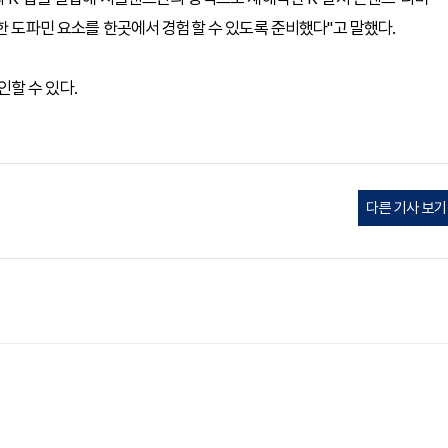
한 도파민 요소를 한곳에서 경험할 수 있도록 준비했다"고 말했다.
할 수 있다.
다른 기사 보기