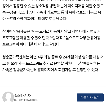
정에서 활용할 수 있는 상호작용 방법과 놀이 아이디어를 익힐 수 있도
록 구성됐다. 또래 영아 가족과의 교류를 통해 육아 정보를 나누고 육
아 스트레스를 완화하는 데에도 도움을 준다.
참여한 양육자들은 "인근 도시로 이동하지 않고 지역 내에서 영유아
프로그램을 이용할 수 있어 만족스럽다"며 "앞으로도 다양한 유아동
프로그램이 확대되길 바란다"고 말했다.
청송군가족센터는 이번 4주 과정 종료 후 24개월 이상 영아를 대상으
로 한 오감 자극 프로그램도 추가로 운영할 계획이다. 참여를 원하는
가족은 청송군가족센터 홈페이지에서 회원가입 후 신청할 수 있다.
송소라 기자
다른기사 보기
sora@hinews.co.kr