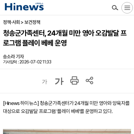
정책·사회 > 보건정책
청송군가족센터, 24개월 미만 영아 오감발달 프
로그램 플레이 베베 운영
송소라 기자
기사입력 : 2026-07-02 11:33
가
가
[Hinews 하이뉴스] 청송군가족센터가 24개월 미만 영아와 양육자를
대상으로 오감발달 프로그램 '플레이 베베'를 운영하고 있다.