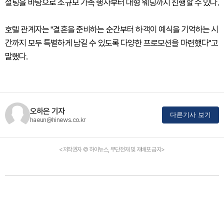
설팅을 바탕으로 소규모 가족 행사부터 대형 웨딩까지 진행할 수 있다.
호텔 관계자는 "결혼을 준비하는 순간부터 하객이 예식을 기억하는 시
간까지 모두 특별하게 남길 수 있도록 다양한 프로모션을 마련했다"고
말했다.
오하은 기자
다른기사 보기
haeun@hinews.co.kr
<저작권자 © 하이뉴스, 무단전재 및 재배포 금지>