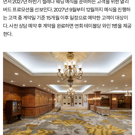
먼저 2027년 하반기 셀레나 웨딩 예식을 준비하는 고객을 위한 얼리
버드 프로모션을 선보인다. 2027년 9월부터 12월까지 예식을 진행하
는 고객 중 계약일 기준 15개월 이후 일정으로 예약한 고객이 대상이
다. 사전 상담 예약 후 계약을 완료하면 연회 테이블당 와인 1병을 제공
한다.