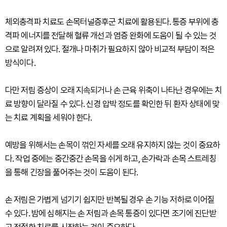
체외충격파 치료도 손목터널증후군 치료에 활용된다. 통증 부위에 충
격파 에너지를 전달해 혈류 개선과 염증 완화에 도움이 될 수 있는 것
으로 알려져 있다. 절개나 마취가 필요하지 않아 비교적 부담이 적은
방식이다.
다만 저림 증상이 오래 지속되거나 손 근육 위축이 나타난 경우에는 치
료 방향이 달라질 수 있다. 신경 압박 정도를 확인한 뒤 환자 상태에 맞
는 치료 계획을 세워야 한다.
예방을 위해서는 손목이 꺾인 자세를 오래 유지하지 않는 것이 중요하
다. 작업 중에는 중간중간 손목을 쉬게 하고, 손가락과 손목 스트레칭
을 통해 긴장을 풀어주는 것이 도움이 된다.
손 저림은 가볍게 넘기기 쉽지만 반복될 경우 손 기능 저하로 이어질
수 있다. 밤에 심해지는 손 저림과 손목 통증이 있다면 조기에 진단받
고 적절한 치료를 시작하는 것이 중요하다.