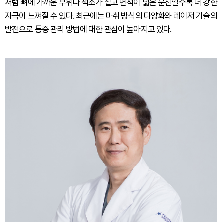
처럼 뼈에 가까운 부위나 색소가 짙고 면적이 넓은 문신일수록 더 강한
자극이 느껴질 수 있다. 최근에는 마취 방식의 다양화와 레이저 기술의
발전으로 통증 관리 방법에 대한 관심이 높아지고 있다.