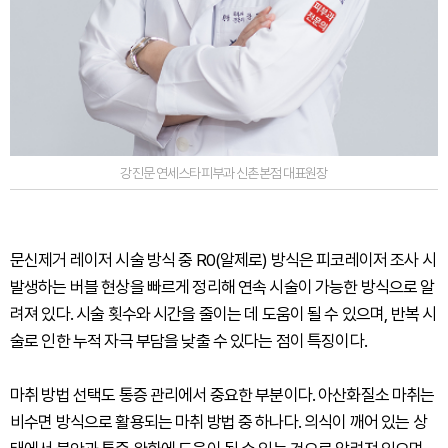
강진문 연세스타피부과 신촌본점 대표원장
문신제거 레이저 시술 방식 중 R0(알제로) 방식은 피코레이저 조사 시
발생하는 버블 현상을 빠르게 정리해 연속 시술이 가능한 방식으로 알
려져 있다. 시술 횟수와 시간을 줄이는 데 도움이 될 수 있으며, 반복 시
술로 인한 누적 자극 부담을 낮출 수 있다는 점이 특징이다.
마취 방법 선택도 통증 관리에서 중요한 부분이다. 아산화질소 마취는
비수면 방식으로 활용되는 마취 방법 중 하나다. 의식이 깨어 있는 상