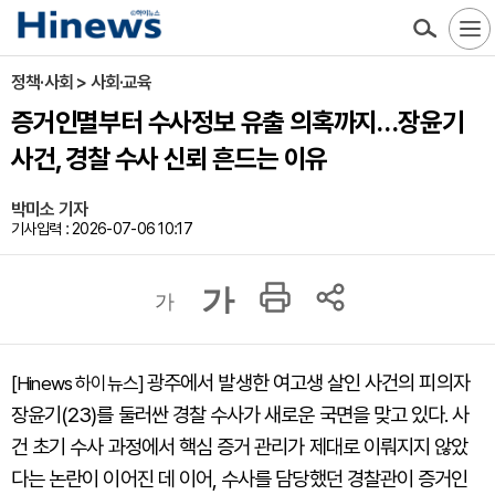
정책·사회 > 사회·교육
증거인멸부터 수사정보 유출 의혹까지…장윤기
사건, 경찰 수사 신뢰 흔드는 이유
박미소 기자
기사입력 : 2026-07-06 10:17
가
가
광주에서 발생한 여고생 살인 사건의 피의자
[Hinews 하이뉴스]
장윤기(23)를 둘러싼 경찰 수사가 새로운 국면을 맞고 있다. 사
건 초기 수사 과정에서 핵심 증거 관리가 제대로 이뤄지지 않았
다는 논란이 이어진 데 이어, 수사를 담당했던 경찰관이 증거인