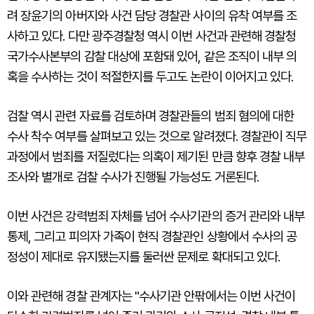
려 장윤기의 아버지와 사건 담당 경찰관 사이의 유착 여부를 조
사하고 있다. 다만 광주경찰청 역시 이번 사건과 관련해 경찰청
국가수사본부의 감찰 대상에 포함돼 있어, 같은 조직이 내부 의
혹을 수사하는 것이 적절한지를 두고도 논란이 이어지고 있다.
검찰 역시 관련 자료를 검토하며 경찰관들의 범죄 혐의에 대한
수사 착수 여부를 살펴보고 있는 것으로 알려졌다. 경찰관이 직무
과정에서 범죄를 저질렀다는 의혹이 제기된 만큼 향후 경찰 내부
조사와 별개로 검찰 수사가 진행될 가능성도 거론된다.
이번 사건은 강력범죄 자체를 넘어 수사기관의 증거 관리와 내부
통제, 그리고 피의자 가족이 현직 경찰관인 상황에서 수사의 공
정성이 제대로 유지됐는지를 둘러싼 문제로 확대되고 있다.
이와 관련해 경찰 관계자는 "
수사기관 안팎에서는 이번 사건이