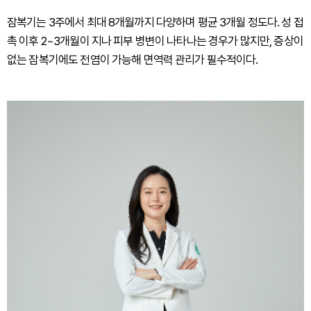
잠복기는 3주에서 최대 8개월까지 다양하며 평균 3개월 정도다. 성 접
촉 이후 2~3개월이 지나 피부 병변이 나타나는 경우가 많지만, 증상이
없는 잠복기에도 전염이 가능해 면역력 관리가 필수적이다.