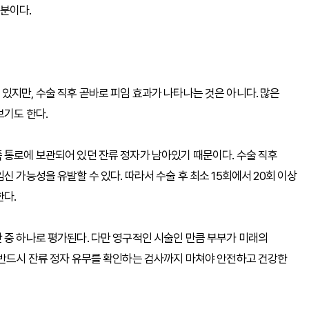
분이다.
있지만, 수술 직후 곧바로 피임 효과가 나타나는 것은 아니다. 많은
보기도 한다.
 통로에 보관되어 있던 잔류 정자가 남아있기 때문이다. 수술 직후
신 가능성을 유발할 수 있다. 따라서 수술 후 최소 15회에서 20회 이상
한다.
 중 하나로 평가된다. 다만 영구적인 시술인 만큼 부부가 미래의
 반드시 잔류 정자 유무를 확인하는 검사까지 마쳐야 안전하고 건강한