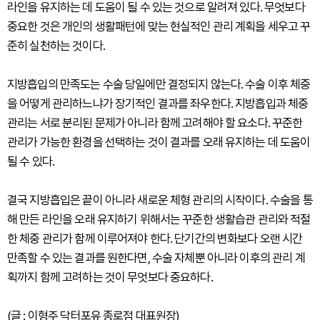
라인을 유지하는 데 도움이 될 수 있는 것으로 알려져 있다. 무엇보다
중요한 것은 개인의 생활패턴에 맞는 현실적인 관리 계획을 세우고 꾸
준히 실천하는 것이다.
지방흡입의 만족도는 수술 당일에만 결정되지 않는다. 수술 이후 체중
을 어떻게 관리하느냐가 장기적인 결과를 좌우한다. 지방흡입과 체중
관리는 서로 분리된 문제가 아니라 함께 고려해야 할 요소다. 꾸준한
관리가 가능한 환경을 선택하는 것이 결과를 오래 유지하는 데 도움이
될 수 있다.
결국 지방흡입은 끝이 아니라 새로운 체형 관리의 시작이다. 수술을 통
해 만든 라인을 오래 유지하기 위해서는 꾸준한 생활습관 관리와 적절
한 체중 관리가 함께 이루어져야 한다. 단기간의 변화보다 오랜 시간
만족할 수 있는 결과를 원한다면, 수술 자체뿐 아니라 이후의 관리 계
획까지 함께 고려하는 것이 무엇보다 중요하다.
(글 : 이형주 닥터포유 종로점 대표원장)