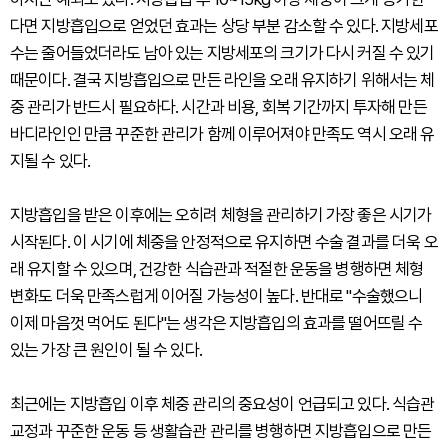
다면 지방흡입으로 얻었던 효과는 상당 부분 감소할 수 있다. 지방세포
수는 줄어들었더라도 남아 있는 지방세포의 크기가 다시 커질 수 있기
때문이다. 결국 지방흡입으로 만든 라인을 오래 유지하기 위해서는 체
중 관리가 반드시 필요하다. 시간과 비용, 회복 기간까지 투자해 만든
바디라인인 만큼 꾸준한 관리가 함께 이루어져야 만족도 역시 오래 유
지될 수 있다.
지방흡입을 받은 이후에는 오히려 체형을 관리하기 가장 좋은 시기가
시작된다. 이 시기에 체중을 안정적으로 유지하면 수술 결과를 더욱 오
래 유지할 수 있으며, 건강한 식습관과 적절한 운동을 병행하면 체형
변화도 더욱 만족스럽게 이어질 가능성이 높다. 반대로 "수술했으니
이제 마음껏 먹어도 된다"는 생각은 지방흡입의 효과를 떨어뜨릴 수
있는 가장 큰 원인이 될 수 있다.
최근에는 지방흡입 이후 체중 관리의 중요성이 언급되고 있다. 식습관
교정과 꾸준한 운동 등 생활습관 관리를 병행하면 지방흡입으로 만든