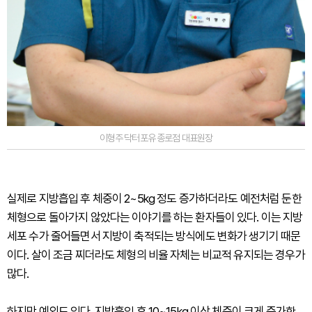
이형주 닥터포유 종로점 대표원장
실제로 지방흡입 후 체중이 2~5kg 정도 증가하더라도 예전처럼 둔한
체형으로 돌아가지 않았다는 이야기를 하는 환자들이 있다. 이는 지방
세포 수가 줄어들면서 지방이 축적되는 방식에도 변화가 생기기 때문
이다. 살이 조금 찌더라도 체형의 비율 자체는 비교적 유지되는 경우가
많다.
하지만 예외도 있다. 지방흡입 후 10~15kg 이상 체중이 크게 증가한