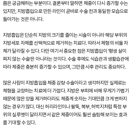
쯤은 궁금해하는 부분이다. 결론부터 말하면 체중이 다시 증가할 수는
있지만, 지방흡입으로 만든 라인이 곧바로 수술 전과 동일한 모습으로
돌아가는 것은 아니다.
지방흡입은 단순히 지방의 크기를 줄이는 시술이 아니라 해당 부위의
지방세포 자체를 선택적으로 제거하는 치료다. 따라서 체형의 비율 자
체가 달라질 수 있다. 다만 여기서 중요한 점은 지방흡입이 '평생 살이
찌지 않는 수술'은 아니라는 것이다. 수술 후에도 식습관과 생활습관에
따라 체중은 충분히 증가할 수 있으며, 그만큼 사후 관리도 중요하다.
많은 사람이 지방흡입을 체중 감량 수술이라고 생각하지만 실제로는
체형을 교정하는 치료에 더 가깝다. 지방은 부피에 비해 무게가 가볍기
때문에 많은 양을 제거하더라도 체중계 숫자는 기대만큼 크게 변하지
않는 경우가 많다. 대신 허리라인이나 팔뚝, 복부, 허벅지처럼 특정 부
위의 실루엣이 달라지면서 같은 체중이어도 훨씬 슬림해 보이는 효과
를 기대할 수 있다.