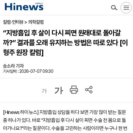
칼럼·인터뷰 > 의학칼럼
“지방흡입 후 살이 다시 찌면 원래대로 돌아갈
까?” 결과를 오래 유지하는 방법은 따로 있다 [이
형주 원장 칼럼]
송소라 기자
기사입력 : 2026-07-07 09:30
가
가
[Hinews 하이뉴스] 지방흡입 상담을 하다 보면 가장 많이 받는 질문
중 하나가 있다. 바로 "지방흡입 후 다시 살이 찌면 수술 전 몸으로 돌
아가나요?"라는 질문이다. 수술을 고민하는 사람이라면 누구나 한 번