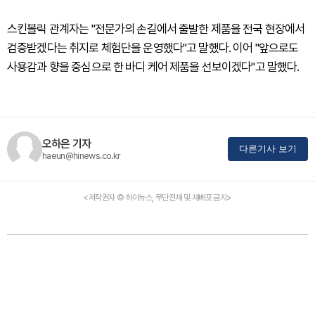
스킨볼릭 관계자는 "전문가의 손길에서 출발한 제품을 전국 현장에서
검증받겠다는 취지로 체험단을 운영했다"고 말했다. 이어 "앞으로도
사용감과 향을 중심으로 한 바디 케어 제품을 선보이겠다"고 말했다.
오하은 기자
다른기사 보기
haeun@hinews.co.kr
<저작권자 © 하이뉴스, 무단전재 및 재배포 금지>