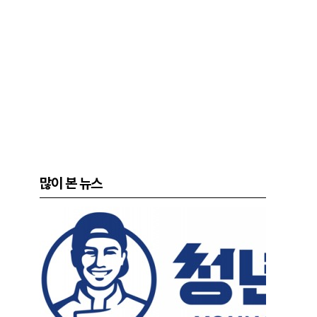
많이 본 뉴스