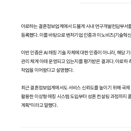
아로하는 결혼정보업계에서 드물게 사내 연구개발전담부서를 운
등록했다. 이를 바탕으로 벤처기업 인증과 이노비즈(기술혁신형 
이번 인증은 AI 매칭 기술 자체에 대한 인증이 아니라, 해당
관리 체계 아래 운영되고 있는지를 평가받은 결과다. 아로하 
작업을 이어왔다고 설명했다.
최근 결혼정보업계에서도 서비스 신뢰도를 높이기 위해 국제 인
활용한 이상형 매칭 시스템 도입부터 성혼 컨설팅 과정까지 품
계획"이라고 말했다.