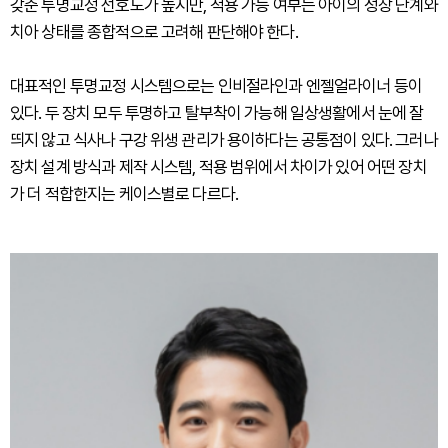
갖춘 투명교정 선호도가 높지만, 적용 가능 여부는 아이의 성장 단계와
치아 상태를 종합적으로 고려해 판단해야 한다.
대표적인 투명교정 시스템으로는 인비절라인과 엔젤얼라이너 등이
있다. 두 장치 모두 투명하고 탈부착이 가능해 일상생활에서 눈에 잘
띄지 않고 식사나 구강 위생 관리가 용이하다는 공통점이 있다. 그러나
장치 설계 방식과 제작 시스템, 적용 범위에서 차이가 있어 어떤 장치
가 더 적합한지는 케이스별로 다르다.