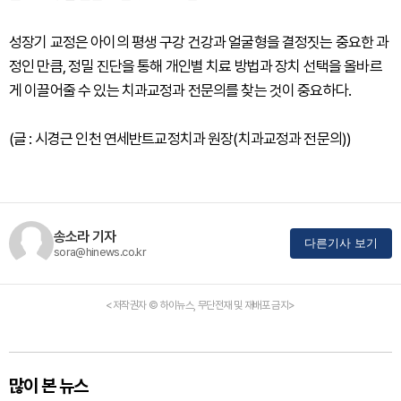
성장기 교정은 아이의 평생 구강 건강과 얼굴형을 결정짓는 중요한 과
정인 만큼, 정밀 진단을 통해 개인별 치료 방법과 장치 선택을 올바르
게 이끌어줄 수 있는 치과교정과 전문의를 찾는 것이 중요하다.
(글 : 시경근 인천 연세반트교정치과 원장(치과교정과 전문의))
송소라 기자
다른기사 보기
sora@hinews.co.kr
<저작권자 © 하이뉴스, 무단전재 및 재배포 금지>
많이 본 뉴스