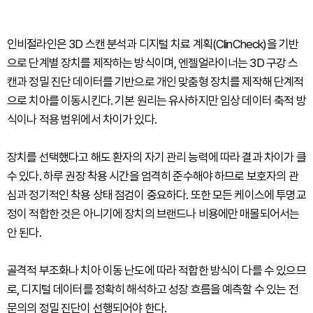
인비절라인은 3D 스캔 분석과 디지털 치료 계획(ClinCheck)을 기반
으로 단계별 장치를 제작하는 방식이며, 엔젤얼라이너는 3D 구강 스
캔과 정밀 진단 데이터를 기반으로 개인 맞춤형 장치를 제작해 단계적
으로 치아를 이동시킨다. 기본 원리는 유사하지만 임상 데이터 축적 방
식이나 적용 범위에서 차이가 있다.
장치를 선택했다고 해도 환자의 자기 관리 능력에 따라 결과 차이가 클
수 있다. 하루 권장 착용 시간을 엄격히 준수해야 하므로 보호자의 관
심과 정기적인 착용 상태 점검이 중요하다. 또한 모든 케이스에 투명교
정이 적합한 것은 아니기에 장치의 브랜드나 비용에만 매몰되어서는
안 된다.
골격적 부조화나 치아 이동 난도에 따라 적합한 방식이 다를 수 있으므
로, 디지털 데이터를 정확히 해석하고 성장 흐름을 예측할 수 있는 전
문의의 정밀 진단이 선행되어야 한다.