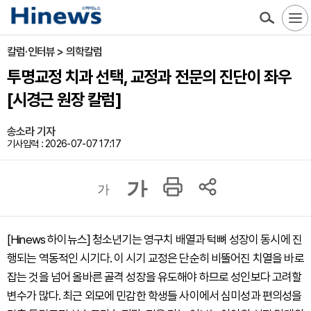
칼럼·인터뷰 > 의학칼럼
투명교정 치과 선택, 교정과 전문의 진단이 좌우
[시경근 원장 칼럼]
송소라 기자
기사입력 : 2026-07-07 17:17
가
가
[Hinews 하이뉴스] 청소년기는 영구치 배열과 턱뼈 성장이 동시에 진
행되는 역동적인 시기다. 이 시기 교정은 단순히 비뚤어진 치열을 바로
잡는 것을 넘어 올바른 골격 성장을 유도해야 하므로 성인보다 고려할
변수가 많다. 최근 외모에 민감한 학생들 사이에서 심미성과 편의성을