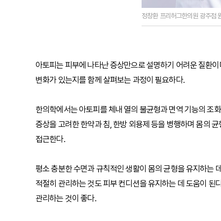
정창환 프리허그한의원 광주점 
아토피는 피부에 나타난 증상만으로 설명하기 어려운 질환이다
변화가 있는지를 함께 살펴보는 과정이 필요하다.
한의학에서는 아토피를 체내 열의 불균형과 면역 기능의 조화
증상을 고려한 한약과 침, 한방 외용제 등을 병행하며 몸의 
접근한다.
평소 충분한 수면과 규칙적인 생활이 몸의 균형을 유지하는 데
적절히 관리하는 것도 피부 컨디션을 유지하는 데 도움이 된다
관리하는 것이 좋다.