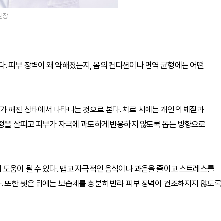
원장
. 피부 장벽이 왜 약해졌는지, 몸의 컨디션이나 면역 균형에는 어떤
가 깨진 상태에서 나타나는 것으로 본다. 치료 시에는 개인의 체질과
균형을 살피고 피부가 자극에 과도하게 반응하지 않도록 돕는 방향으로
 도움이 될 수 있다. 맵고 자극적인 음식이나 과음을 줄이고 스트레스를
. 또한 씻은 뒤에는 보습제를 충분히 발라 피부 장벽이 건조해지지 않도록