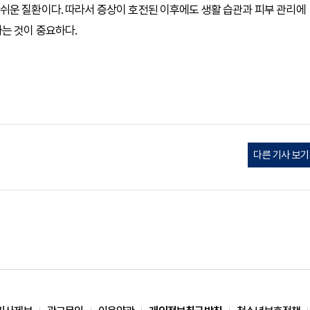
쉬운 질환이다. 따라서 증상이 호전된 이후에도 생활 습관과 피부 관리에
는 것이 중요하다.
다른 기사 보기