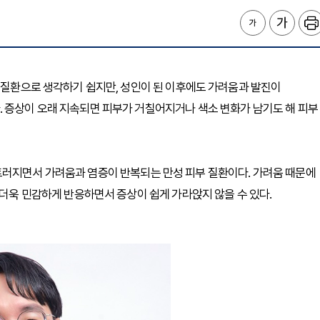
는 질환으로 생각하기 쉽지만, 성인이 된 이후에도 가려움과 발진이
. 증상이 오래 지속되면 피부가 거칠어지거나 색소 변화가 남기도 해 피부
트러지면서 가려움과 염증이 반복되는 만성 피부 질환이다. 가려움 때문에
 더욱 민감하게 반응하면서 증상이 쉽게 가라앉지 않을 수 있다.