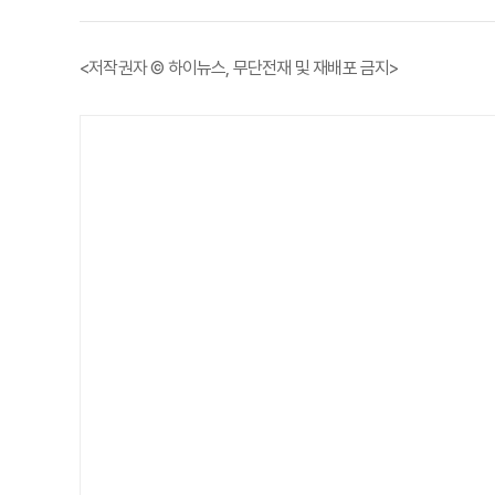
<저작권자 © 하이뉴스, 무단전재 및 재배포 금지>