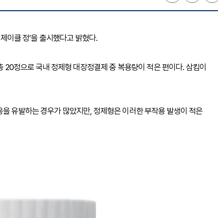
 ‘제이클 정’을 출시했다고 밝혔다.
 총 20정으로 국내 정제형 대장정결제 중 복용량이 적은 편이다. 삼킴이
응을 유발하는 경우가 많았지만, 정제형은 이러한 부작용 발생이 적은