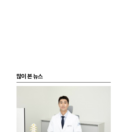
많이 본 뉴스