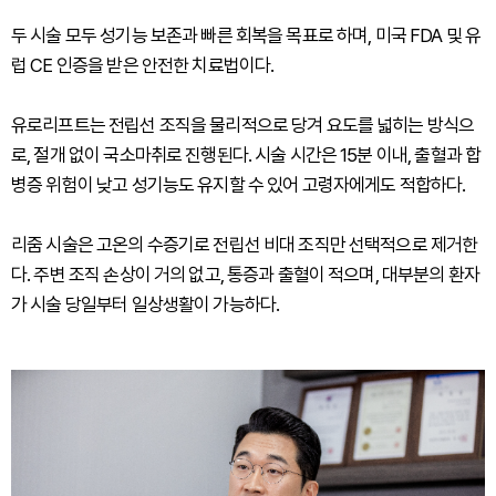
두 시술 모두 성기능 보존과 빠른 회복을 목표로 하며, 미국 FDA 및 유
럽 CE 인증을 받은 안전한 치료법이다.
유로리프트는 전립선 조직을 물리적으로 당겨 요도를 넓히는 방식으
로, 절개 없이 국소마취로 진행된다. 시술 시간은 15분 이내, 출혈과 합
병증 위험이 낮고 성기능도 유지할 수 있어 고령자에게도 적합하다.
리줌 시술은 고온의 수증기로 전립선 비대 조직만 선택적으로 제거한
다. 주변 조직 손상이 거의 없고, 통증과 출혈이 적으며, 대부분의 환자
가 시술 당일부터 일상생활이 가능하다.