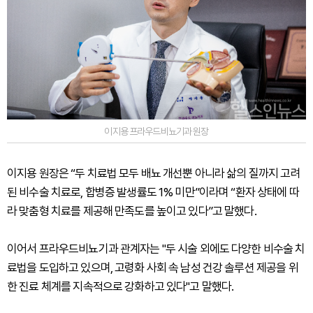
이지용 프라우드비뇨기과 원장
이지용 원장은 “두 치료법 모두 배뇨 개선뿐 아니라 삶의 질까지 고려
된 비수술 치료로, 합병증 발생률도 1% 미만”이라며 “환자 상태에 따
라 맞춤형 치료를 제공해 만족도를 높이고 있다”고 말했다.
이어서 프라우드비뇨기과 관계자는 "두 시술 외에도 다양한 비수술 치
료법을 도입하고 있으며, 고령화 사회 속 남성 건강 솔루션 제공을 위
한 진료 체계를 지속적으로 강화하고 있다"고 말했다.